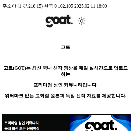
주소야
(1.♡.218.15)
한국
0
102,105
2025.02.11 18:00
고트
고트(GOT)는 최신 국내 신작 영상을 매일 실시간으로 업로드
하는
프리미엄 성인 커뮤니티입니다.
워터마크 없는 고화질 원본과 독점 신작 자료를 제공합니다.