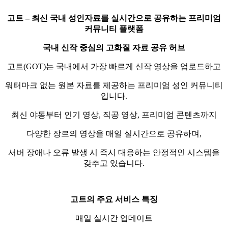
고트 – 최신 국내 성인자료를 실시간으로 공유하는 프리미엄
커뮤니티 플랫폼
국내 신작 중심의 고화질 자료 공유 허브
고트(GOT)는 국내에서 가장 빠르게 신작 영상을 업로드하고
워터마크 없는 원본 자료를 제공하는 프리미엄 성인 커뮤니티
입니다.
최신 야동부터 인기 영상, 직공 영상, 프리미엄 콘텐츠까지
다양한 장르의 영상을 매일 실시간으로 공유하며,
서버 장애나 오류 발생 시 즉시 대응하는 안정적인 시스템을
갖추고 있습니다.
고트의 주요 서비스 특징
매일 실시간 업데이트