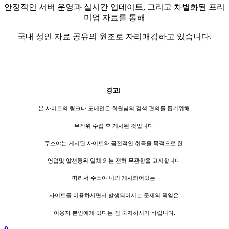
안정적인 서버 운영과 실시간 업데이트, 그리고 차별화된 프리
미엄 자료를 통해
국내 성인 자료 공유의 원조로 자리매김하고 있습니다.
경고!
본 사이트의 링크나 도메인은 회원님의 검색 편의를 돕기위해
무작위 수집 후 게시된 것입니다.
주소야는 게시된 사이트와 금전적인 취득을 목적으로 한
영업및 알선행위 일체 와는 전혀 무관함을 고지합니다.
따라서 주소야 내의 게시되어있는
사이트를 이용하시면서 발생되어지는 문제의 책임은
이용자 본인에게 있다는 점 숙지하시기 바랍니다.