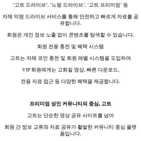
‘고트 드라이브’, ‘노펑 드라이브’, ‘고트 프리미엄’ 등
자체 익명 드라이브 서비스를 통해 안전하고 빠르게 자료를 공
유합니다.
회원은 개인 정보 노출 없이 콘텐츠를 탐색할 수 있습니다.
회원 전용 충전 및 혜택 시스템
고트는 자체 코인 충전 및 회원 레벨 시스템을 도입하여
VIP 회원에게는 고화질 영상, 빠른 다운로드,
전용 자료 접근 등 다양한 혜택을 제공합니다.
프리미엄 성인 커뮤니티의 중심, 고트
고트는 단순한 영상 공유 사이트를 넘어
회원 간 정보 교류와 자료 공유가 활발한 커뮤니티 중심 플랫
폼입니다.