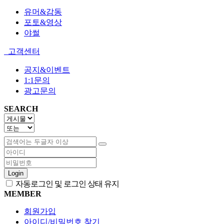
유머&감동
포토&영상
야썰
고객센터
공지&이벤트
1:1문의
광고문의
SEARCH
Login
자동로그인 및 로그인 상태 유지
MEMBER
회원가입
아이디/비밀번호 찾기