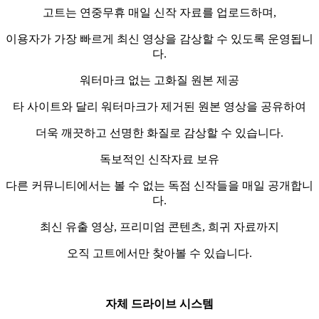
고트는 연중무휴 매일 신작 자료를 업로드하며,
이용자가 가장 빠르게 최신 영상을 감상할 수 있도록 운영됩니
다.
워터마크 없는 고화질 원본 제공
타 사이트와 달리 워터마크가 제거된 원본 영상을 공유하여
더욱 깨끗하고 선명한 화질로 감상할 수 있습니다.
독보적인 신작자료 보유
다른 커뮤니티에서는 볼 수 없는 독점 신작들을 매일 공개합니
다.
최신 유출 영상, 프리미엄 콘텐츠, 희귀 자료까지
오직 고트에서만 찾아볼 수 있습니다.
자체 드라이브 시스템