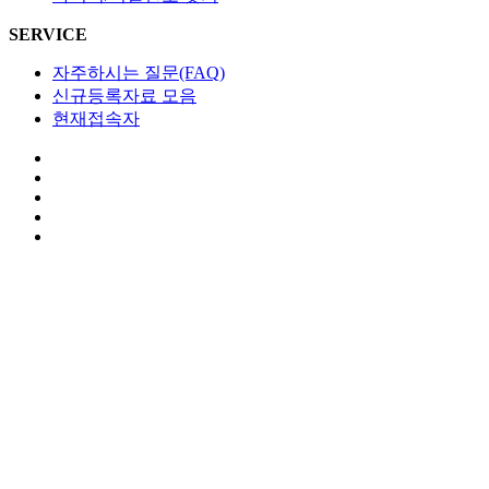
SERVICE
자주하시는 질문(FAQ)
신규등록자료 모음
현재접속자