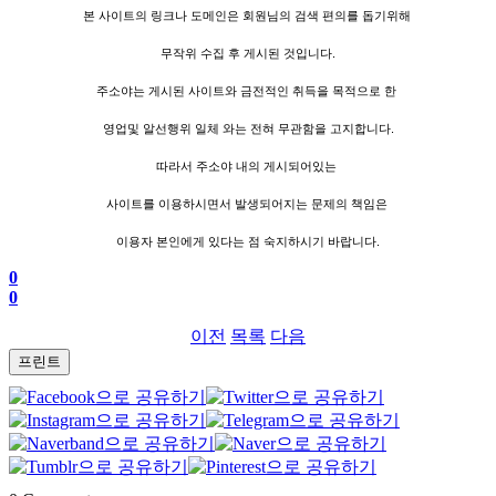
본 사이트의 링크나 도메인은 회원님의 검색 편의를 돕기위해
무작위 수집 후 게시된 것입니다.
주소야는 게시된 사이트와 금전적인 취득을 목적으로 한
영업및 알선행위 일체 와는 전혀 무관함을 고지합니다.
따라서 주소야 내의 게시되어있는
사이트를 이용하시면서 발생되어지는 문제의 책임은
이용자 본인에게 있다는 점 숙지하시기 바랍니다.
0
0
이전
목록
다음
프린트