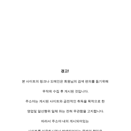
경고!
본 사이트의 링크나 도메인은 회원님의 검색 편의를 돕기위해
무작위 수집 후 게시된 것입니다.
주소야는 게시된 사이트와 금전적인 취득을 목적으로 한
영업및 알선행위 일체 와는 전혀 무관함을 고지합니다.
따라서 주소야 내의 게시되어있는