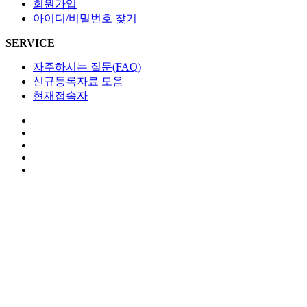
회원가입
아이디/비밀번호 찾기
SERVICE
자주하시는 질문(FAQ)
신규등록자료 모음
현재접속자