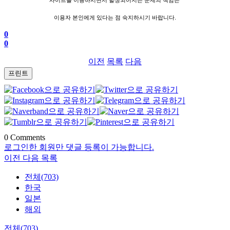
사이트를 이용하시면서 발생되어지는 문제의 책임은
이용자 본인에게 있다는 점 숙지하시기 바랍니다.
0
0
이전
목록
다음
프린트
0
Comments
로그인한 회원만 댓글 등록이 가능합니다.
이전
다음
목록
전체(703)
한국
일본
해외
전체(703)