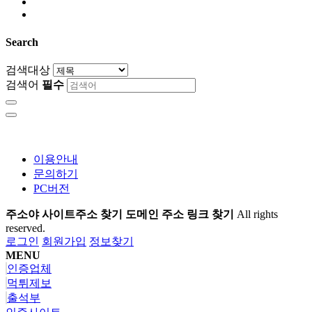
Search
검색대상
검색어
필수
이용안내
문의하기
PC버전
주소야 사이트주소 찾기 도메인 주소 링크 찾기
All rights
reserved.
로그인
회원가입
정보찾기
MENU
인증업체
먹튀제보
출석부