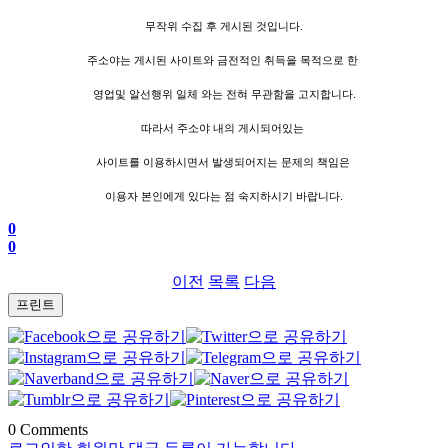
무작위 수집 후 게시된 것입니다.
주소야는 게시된 사이트와 금전적인 취득을 목적으로 한
영업및 알선행위 일체 와는 전혀 무관함을 고지합니다.
따라서 주소야 내의 게시되어있는
사이트를 이용하시면서 발생되어지는 문제의 책임은
이용자 본인에게 있다는 점 숙지하시기 바랍니다.
0
0
이전
목록
다음
프린트
0
Comments