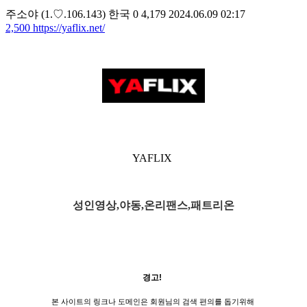
주소야
(1.♡.106.143)
한국
0
4,179
2024.06.09 02:17
2,500
https://yaflix.net/
YAFLIX
성인영상,야동,온리팬스,패트리온
경고!
본 사이트의 링크나 도메인은 회원님의 검색 편의를 돕기위해