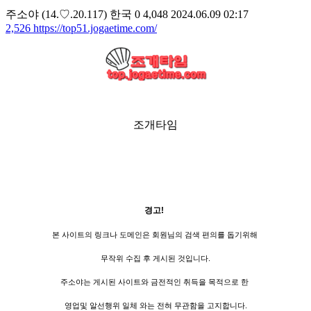
주소야
(14.♡.20.117)
한국
0
4,048
2024.06.09 02:17
2,526
https://top51.jogaetime.com/
조개타임
경고!
본 사이트의 링크나 도메인은 회원님의 검색 편의를 돕기위해
무작위 수집 후 게시된 것입니다.
주소야는 게시된 사이트와 금전적인 취득을 목적으로 한
영업및 알선행위 일체 와는 전혀 무관함을 고지합니다.