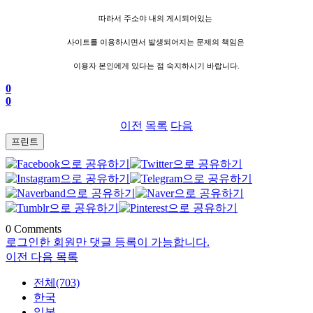
따라서 주소야 내의 게시되어있는
사이트를 이용하시면서 발생되어지는 문제의 책임은
이용자 본인에게 있다는 점 숙지하시기 바랍니다.
0
0
이전
목록
다음
프린트
0
Comments
로그인한 회원만 댓글 등록이 가능합니다.
이전
다음
목록
전체(703)
한국
일본