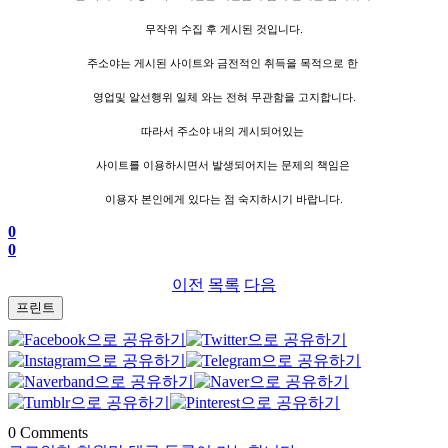
무작위 수집 후 게시된 것입니다.
주소야는 게시된 사이트와 금전적인 취득을 목적으로 한
영업및 알선행위 일체 와는 전혀 무관함을 고지합니다.
따라서 주소야 내의 게시되어있는
사이트를 이용하시면서 발생되어지는 문제의 책임은
이용자 본인에게 있다는 점 숙지하시기 바랍니다.
0
0
이전
목록
다음
프린트
0
Comments