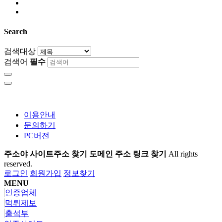
Search
검색대상
검색어
필수
이용안내
문의하기
PC버전
주소야 사이트주소 찾기 도메인 주소 링크 찾기
All rights
reserved.
로그인
회원가입
정보찾기
MENU
인증업체
먹튀제보
출석부