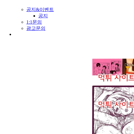
공지&이벤트
공지
1:1문의
광고문의