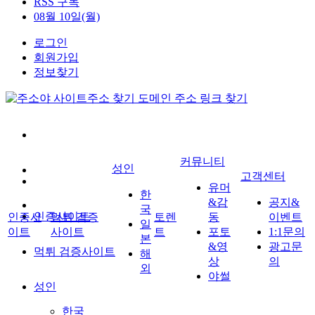
RSS 구독
08월 10일(월)
로그인
회원가입
정보찾기
커뮤니티
성인
고객센터
유머
한
&감
공지&
국
인증사이트
인증사
먹튀 검증
토렌
동
이벤트
일
이트
사이트
트
포토
1:1문의
본
&영
광고문
먹튀 검증사이트
해
상
의
외
야썰
성인
한국