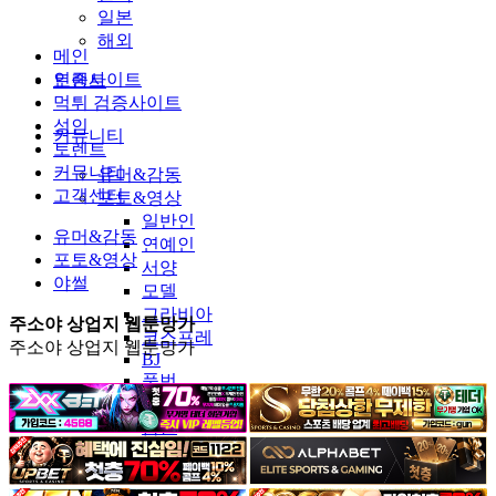
일본
해외
메인
인증사이트
토렌트
먹튀 검증사이트
성인
커뮤니티
토렌트
커뮤니티
유머&감동
고객센터
포토&영상
일반인
유머&감동
연예인
포토&영상
서양
야썰
모델
그라비아
주소야 상업지 웹툰망가
코스프레
주소야 상업지 웹툰망가
BJ
품번
후방주의
움짤
스포츠
기타