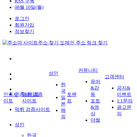
RSS 구독
08월 10일(월)
로그인
회원가입
정보찾기
커뮤니티
성인
고객센터
유머
한
&감
공지&
국
인증사이트
인증사
먹튀 검증
토렌
동
이벤트
일
이트
사이트
트
포토
1:1문의
본
&영
광고문
먹튀 검증사이트
해
상
의
외
야썰
성인
한국