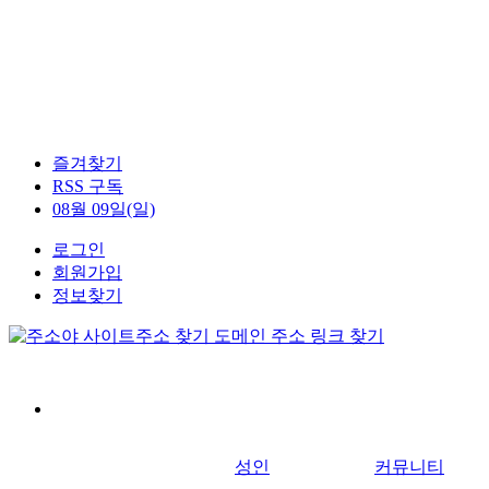
즐겨찾기
RSS 구독
08월 09일(일)
로그인
회원가입
정보찾기
성인
커뮤니티