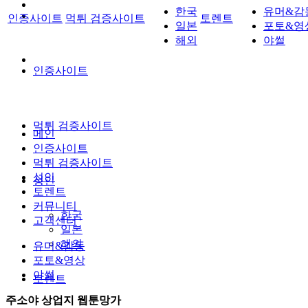
한국
유머&감
인증사이트
먹튀 검증사이트
토렌트
일본
포토&영
해외
야썰
인증사이트
먹튀 검증사이트
메인
인증사이트
먹튀 검증사이트
성인
성인
토렌트
커뮤니티
한국
고객센터
일본
해외
유머&감동
포토&영상
야썰
토렌트
주소야 상업지 웹툰망가