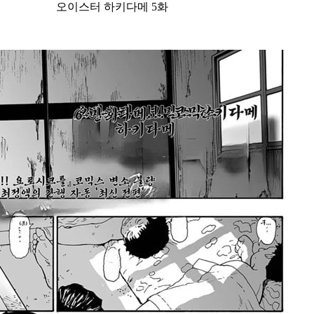
오이스터 하키다메 5화