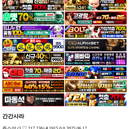
야썰
고객센터
공지&이벤트
공지
1:1문의
광고문의
간간사라
주소야
(3.♡.217.236)
4
1915
0
0
2025.06.17