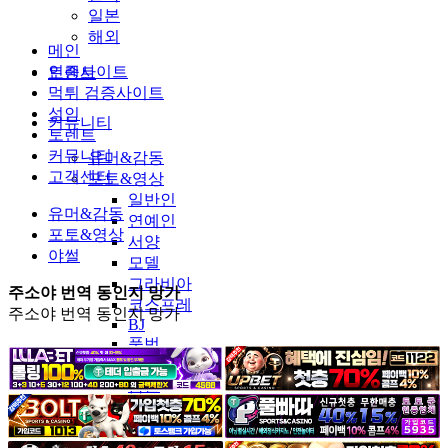
일본
해외
메인
인증사이트
토렌트
먹튀 검증사이트
성인
커뮤니티
토렌트
커뮤니티
유머&감동
고객센터
포토&영상
일반인
유머&감동
연예인
포토&영상
서양
야썰
모델
그라비아
주소야 번역 동인지 망가
코스프레
주소야 번역 동인지 망가
BJ
품번
후방주의
움짤
스포츠
기타