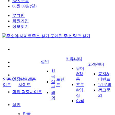
RSS 구독
08월 09일(일)
로그인
회원가입
정보찾기
커뮤니티
성인
고객센터
유머
한
&감
공지&
국
인증사이트
인증사
먹튀 검증
토렌
동
이벤트
일
이트
사이트
트
포토
1:1문의
본
&영
광고문
먹튀 검증사이트
해
상
의
외
야썰
성인
한국