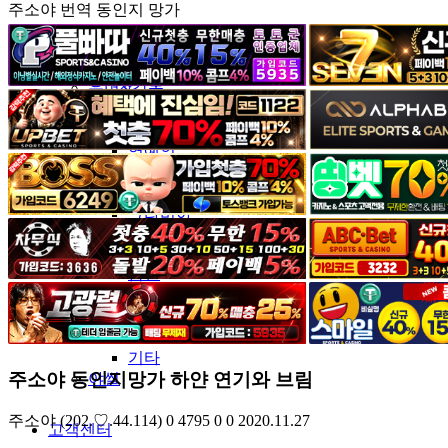
주소야 번역 동인지 망가
커뮤니티
유머&감동
포토&영상
일반인
연예인
서양
모델
그라비아
코스프레
BJ
품번
후방주의
움짤
스포츠
기타
주소야 동인지망가 하얀 연기와 브림
야썰
주소야
(202.♡.44.114)
0
4795
0
0
2020.11.27
고객센터