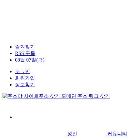
즐겨찾기
RSS 구독
08월 07일(금)
로그인
회원가입
정보찾기
성인
커뮤니티