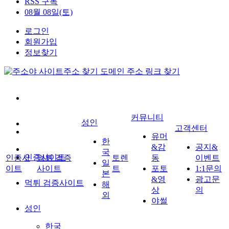
RSS 구독
08월 08일(토)
로그인
회원가입
정보찾기
커뮤니티
성인
고객센터
유머
한
&감
공지&
국
인증사이트
인증사
먹튀 검증
토렌
동
이벤트
일
이트
사이트
트
포토
1:1문의
본
&영
광고문
먹튀 검증사이트
해
상
의
외
야썰
성인
한국