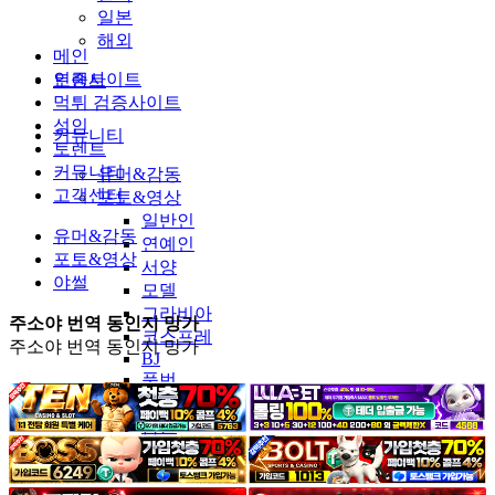
일본
해외
메인
인증사이트
토렌트
먹튀 검증사이트
성인
커뮤니티
토렌트
커뮤니티
유머&감동
고객센터
포토&영상
일반인
유머&감동
연예인
포토&영상
서양
야썰
모델
그라비아
주소야 번역 동인지 망가
코스프레
주소야 번역 동인지 망가
BJ
품번
후방주의
움짤
스포츠
기타