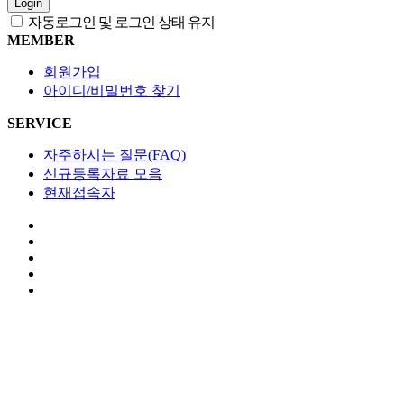
Login
자동로그인 및 로그인 상태 유지
MEMBER
회원가입
아이디/비밀번호 찾기
SERVICE
자주하시는 질문(FAQ)
신규등록자료 모음
현재접속자