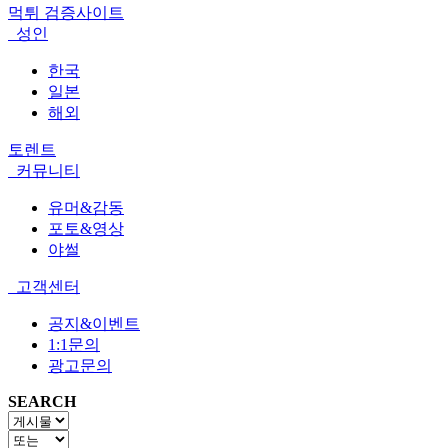
먹튀 검증사이트
성인
한국
일본
해외
토렌트
커뮤니티
유머&감동
포토&영상
야썰
고객센터
공지&이벤트
1:1문의
광고문의
SEARCH