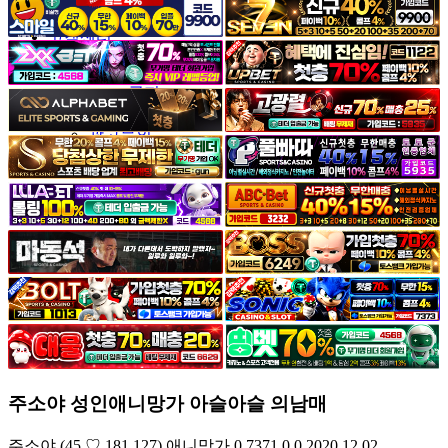
야썰
고객센터
공지&이벤트
공지
1:1문의
광고문의
주소야 성인애니망가 아슬아슬 의남매
주소야
(45.♡.181.127)
애니망가
0
7371
0
0
2020.12.02