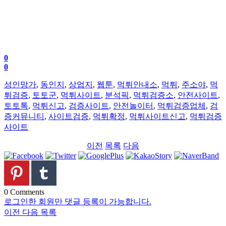
0
0
성인망가
,
동인지
,
상업지
,
웹툰
,
먹튀안내소
,
먹튀
,
주소야
,
먹
튀검증
,
토토군
,
먹튀사이트
,
분석픽
,
먹튀검증소
,
안전사이트
,
토토톡
,
먹튀신고
,
검증사이트
,
안전놀이터
,
먹튀검증업체
,
검
증커뮤니티
,
사이트검증
,
먹튀확정
,
먹튀사이트신고
,
먹튀검증
사이트
이전
목록
다음
0
Comments
로그인한 회원만 댓글 등록이 가능합니다.
이전
다음
목록