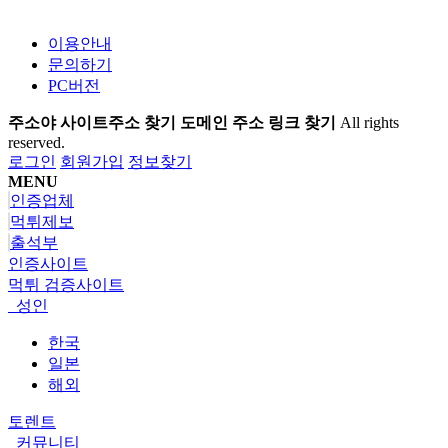
이용안내
문의하기
PC버전
주소야 사이트주소 찾기 도메인 주소 링크 찾기
All rights
reserved.
로그인
회원가입
정보찾기
MENU
인증업체
먹튀제보
출석부
인증사이트
먹튀 검증사이트
성인
한국
일본
해외
토렌트
커뮤니티