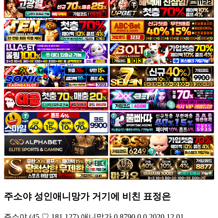
야썰
고객센터
공지&이벤트
공지
1:1문의
광고문의
주소야 성인애니망가 거기에 비친 표정은
주소야
(45.♡.181.127)
애니망가
0
8790
0
0
2020.12.01