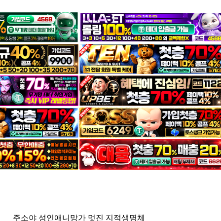
주소야 성인애니망가 멋진 지적생명체