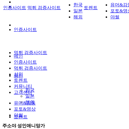
한국
유머&감
인증사이트
먹튀 검증사이트
토렌트
일본
포토&영
해외
야썰
인증사이트
먹튀 검증사이트
메인
인증사이트
먹튀 검증사이트
성인
성인
토렌트
커뮤니티
한국
고객센터
일본
해외
유머&감동
포토&영상
야썰
토렌트
주소야 성인애니망가