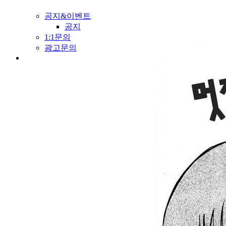
공지&이벤트
공지
1:1문의
광고문의