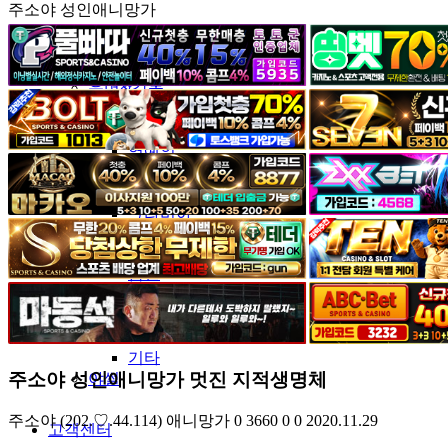
주소야 성인애니망가
커뮤니티
유머&감동
포토&영상
일반인
연예인
서양
모델
그라비아
코스프레
BJ
품번
후방주의
움짤
스포츠
기타
주소야 성인애니망가 멋진 지적생명체
야썰
주소야
(202.♡.44.114)
애니망가
0
3660
0
0
2020.11.29
고객센터