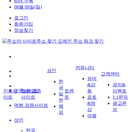
RSS 구독
08월 09일(일)
로그인
회원가입
정보찾기
커뮤니티
성인
고객센터
유머
한
&감
공지&
국
인증사이트
인증사
먹튀 검증
토렌
동
이벤트
일
이트
사이트
트
포토
1:1문의
본
&영
광고문
먹튀 검증사이트
해
상
의
외
야썰
성인
한국