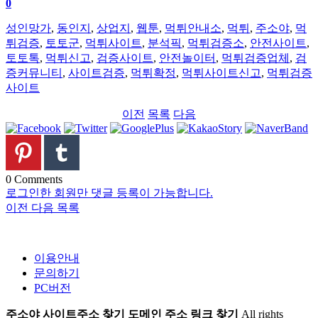
0
성인망가
,
동인지
,
상업지
,
웹툰
,
먹튀안내소
,
먹튀
,
주소야
,
먹
튀검증
,
토토군
,
먹튀사이트
,
분석픽
,
먹튀검증소
,
안전사이트
,
토토톡
,
먹튀신고
,
검증사이트
,
안전놀이터
,
먹튀검증업체
,
검
증커뮤니티
,
사이트검증
,
먹튀확정
,
먹튀사이트신고
,
먹튀검증
사이트
이전
목록
다음
0
Comments
로그인한 회원만 댓글 등록이 가능합니다.
이전
다음
목록
이용안내
문의하기
PC버전
주소야 사이트주소 찾기 도메인 주소 링크 찾기
All rights