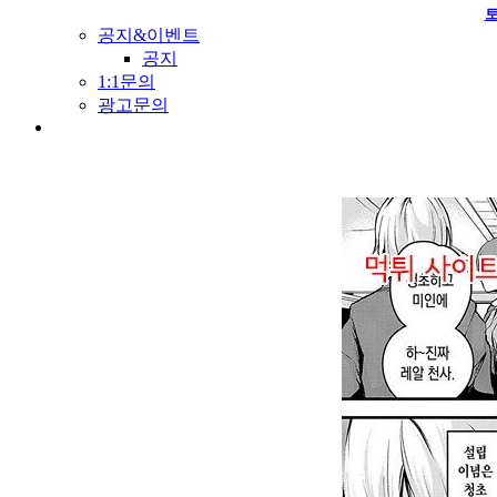
토
공지&이벤트
공지
1:1문의
광고문의