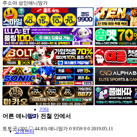
주소야 성인애니망가
커뮤니티
유머&감동
포토&영상
일반인
연예인
서양
모델
그라비아
코스프레
BJ
품번
후방주의
움짤
스포츠
기타
어른 애니망가 전철 안에서
야썰
토토군
(202.♡.44.83)
애니망가
0
9359
0
0
2019.05.11
고객센터