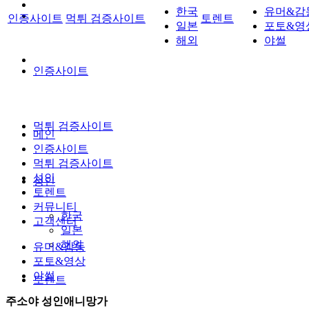
한국
유머&감
인증사이트
먹튀 검증사이트
토렌트
일본
포토&영
해외
야썰
인증사이트
먹튀 검증사이트
메인
인증사이트
먹튀 검증사이트
성인
성인
토렌트
커뮤니티
한국
고객센터
일본
해외
유머&감동
포토&영상
야썰
토렌트
주소야 성인애니망가