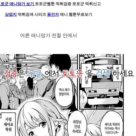
토군 애니망가 보기
토토군
웹툰 먹튀검증
토토군
먹튀신고
상업지
먹튀검색 시리즈
동인지
애니 웹툰무료보기
어른 애니망가 전철 안에서