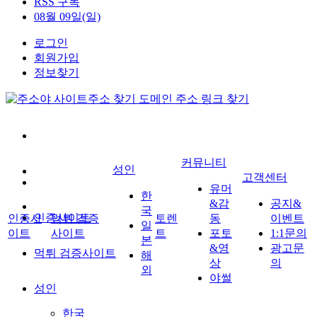
RSS 구독
08월 09일(일)
로그인
회원가입
정보찾기
커뮤니티
성인
고객센터
유머
한
&감
공지&
국
인증사이트
인증사
먹튀 검증
토렌
동
이벤트
일
이트
사이트
트
포토
1:1문의
본
&영
광고문
먹튀 검증사이트
해
상
의
외
야썰
성인
한국