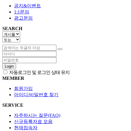
공지&이벤트
1:1문의
광고문의
SEARCH
Login
자동로그인 및 로그인 상태 유지
MEMBER
회원가입
아이디/비밀번호 찾기
SERVICE
자주하시는 질문(FAQ)
신규등록자료 모음
현재접속자