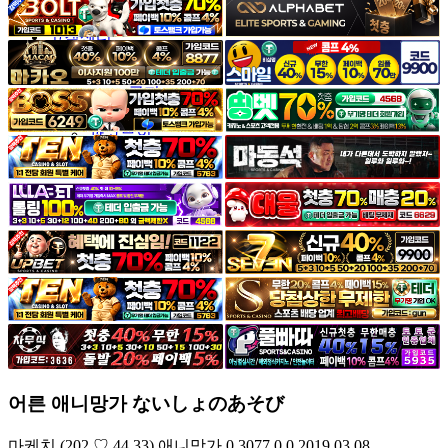
야썰
고객센터
공지&이벤트
공지
1:1문의
광고문의
어른 애니망가 ないしょのあそび
마케치
(202.♡.44.33)
애니망가
0
3077
0
0
2019.03.08