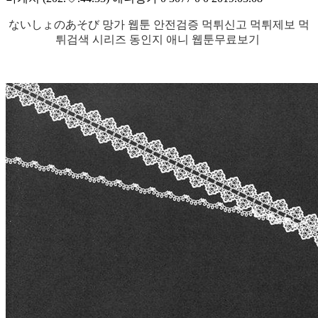
ないしょのあそび 망가 웹툰 안전검증 먹튀신고 먹튀제보 먹
튀검색 시리즈 동인지 애니 웹툰무료보기