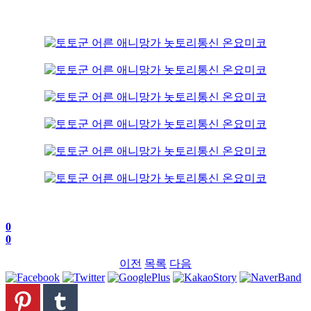
0
0
이전
목록
다음