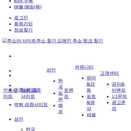
RSS 구독
08월 06일(목)
로그인
회원가입
정보찾기
커뮤니티
성인
고객센터
유머
한
&감
공지&
국
인증사이트
인증사
먹튀 검증
토렌
동
이벤트
일
이트
사이트
트
포토
1:1문의
본
&영
광고문
먹튀 검증사이트
해
상
의
외
야썰
성인
한국