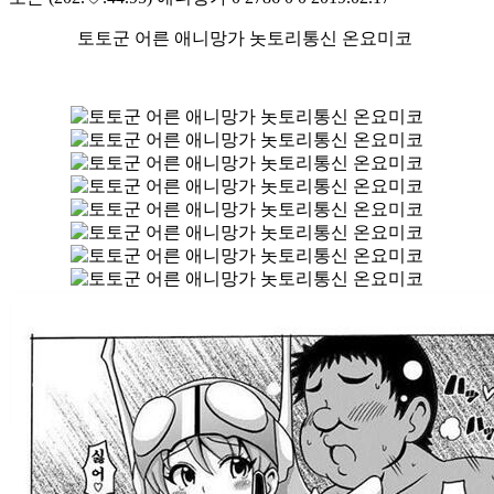
토토군 어른 애니망가 놋토리통신 온요미코