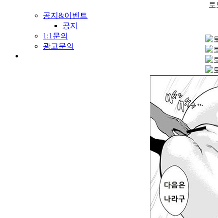
토
공지&이벤트
공지
1:1문의
광고문의