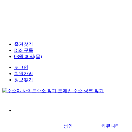
즐겨찾기
RSS 구독
08월 06일(목)
로그인
회원가입
정보찾기
성인
커뮤니티