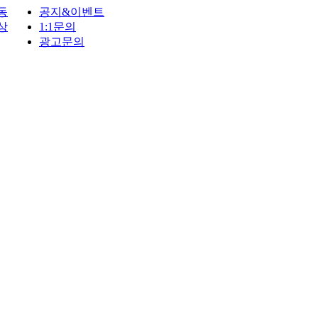
동
공지&이벤트
상
1:1문의
광고문의