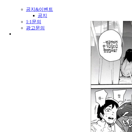
공지&이벤트
공지
1:1문의
광고문의