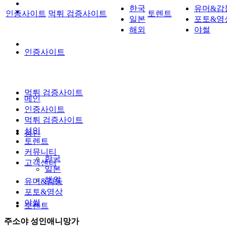
한국
유머&감
인증사이트
먹튀 검증사이트
토렌트
일본
포토&영
해외
야썰
인증사이트
먹튀 검증사이트
메인
인증사이트
먹튀 검증사이트
성인
성인
토렌트
커뮤니티
한국
고객센터
일본
해외
유머&감동
포토&영상
야썰
토렌트
주소야 성인애니망가