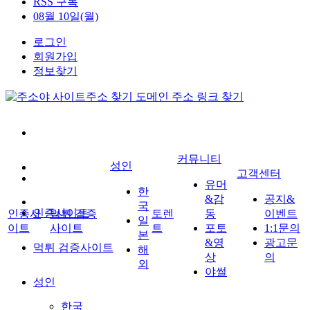
RSS 구독
08월 10일(월)
로그인
회원가입
정보찾기
커뮤니티
성인
고객센터
유머
한
&감
공지&
국
인증사이트
인증사
먹튀 검증
토렌
동
이벤트
일
이트
사이트
트
포토
1:1문의
본
&영
광고문
먹튀 검증사이트
해
상
의
외
야썰
성인
한국