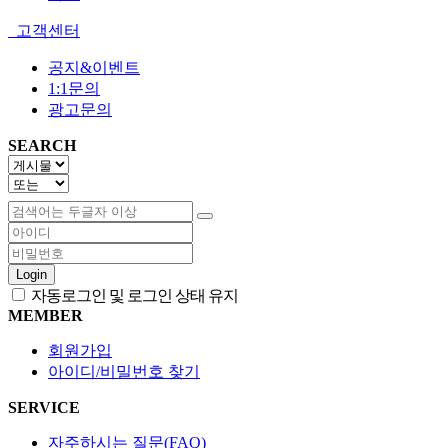
고객센터
공지&이벤트
1:1문의
광고문의
SEARCH
Login
자동로그인 및 로그인 상태 유지
MEMBER
회원가입
아이디/비밀번호 찾기
SERVICE
자주하시는 질문(FAQ)