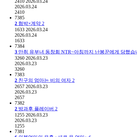
2410
2026.03.24
2026.03.24
2410
7385
2
협박×계약
2
1633
2026.03.24
2026.03.24
1633
7384
3
만취 유부녀 동창회 NTR~아침까지 난봉꾼에게 당했습
3260
2026.03.23
2026.03.23
3260
7383
2
친구의 엄마는 비의 여자
2
2657
2026.03.23
2026.03.23
2657
7382
2
방과후 플레이버
2
1255
2026.03.23
2026.03.23
1255
7381