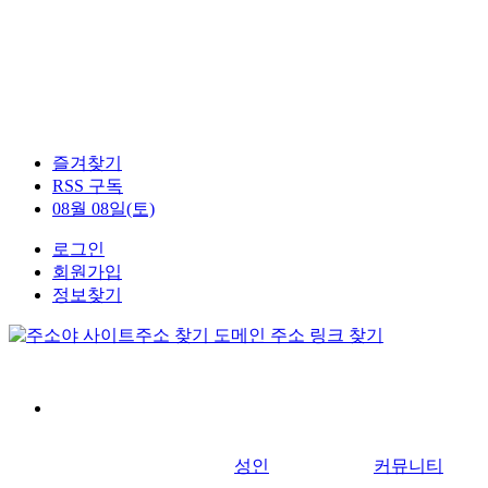
즐겨찾기
RSS 구독
08월 08일(토)
로그인
회원가입
정보찾기
성인
커뮤니티