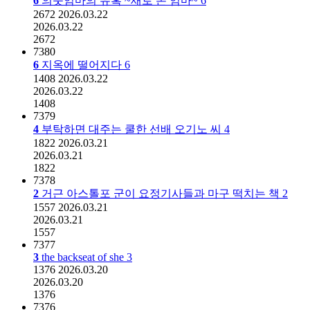
6
의붓엄마의 유혹 ~새로 온 엄마~
6
2672
2026.03.22
2026.03.22
2672
7380
6
지옥에 떨어지다
6
1408
2026.03.22
2026.03.22
1408
7379
4
부탁하면 대주는 쿨한 선배 오기노 씨
4
1822
2026.03.21
2026.03.21
1822
7378
2
거근 아스톨포 군이 요정기사들과 마구 떡치는 책
2
1557
2026.03.21
2026.03.21
1557
7377
3
the backseat of she
3
1376
2026.03.20
2026.03.20
1376
7376