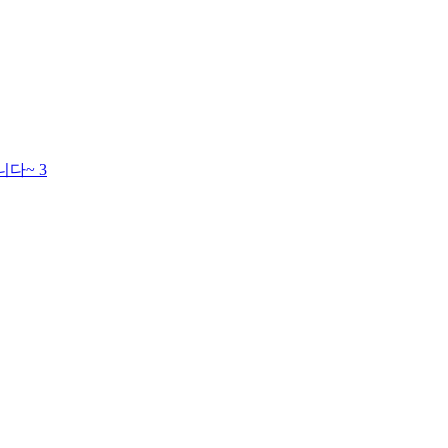
니다~
3