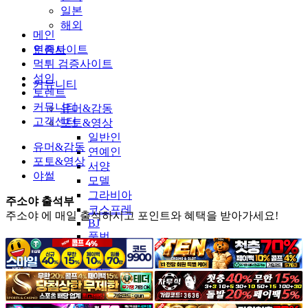
일본
해외
메인
인증사이트
토렌트
먹튀 검증사이트
성인
커뮤니티
토렌트
커뮤니티
유머&감동
고객센터
포토&영상
일반인
유머&감동
연예인
포토&영상
서양
야썰
모델
그라비아
주소야 출석부
코스프레
주소야 에 매일 출석하시고 포인트와 혜택을 받아가세요!
BJ
품번
후방주의
움짤
스포츠
기타