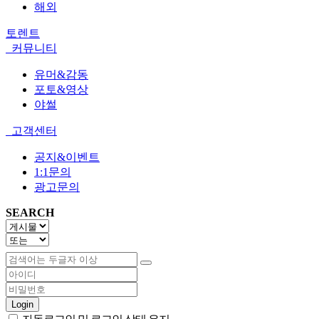
해외
토렌트
커뮤니티
유머&감동
포토&영상
야썰
고객센터
공지&이벤트
1:1문의
광고문의
SEARCH
Login