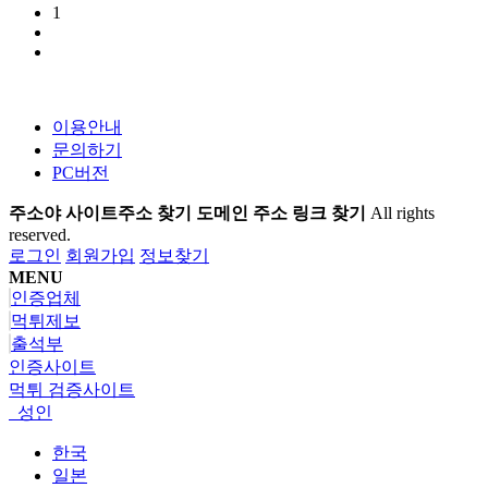
1
이용안내
문의하기
PC버전
주소야 사이트주소 찾기 도메인 주소 링크 찾기
All rights
reserved.
로그인
회원가입
정보찾기
MENU
인증업체
먹튀제보
출석부
인증사이트
먹튀 검증사이트
성인
한국
일본