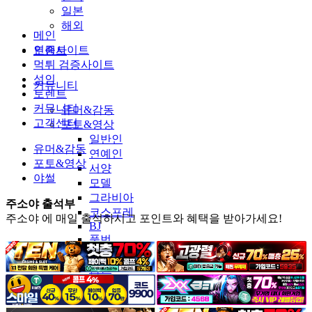
일본
해외
메인
인증사이트
토렌트
먹튀 검증사이트
성인
커뮤니티
토렌트
커뮤니티
유머&감동
고객센터
포토&영상
일반인
유머&감동
연예인
포토&영상
서양
야썰
모델
그라비아
주소야 출석부
코스프레
주소야 에 매일 출석하시고 포인트와 혜택을 받아가세요!
BJ
품번
후방주의
움짤
스포츠
기타