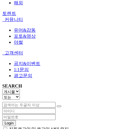
해외
토렌트
커뮤니티
유머&감동
포토&영상
야썰
고객센터
공지&이벤트
1:1문의
광고문의
SEARCH
Login