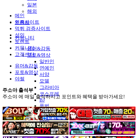
일본
해외
메인
인증사이트
토렌트
먹튀 검증사이트
성인
커뮤니티
토렌트
커뮤니티
유머&감동
고객센터
포토&영상
일반인
유머&감동
연예인
포토&영상
서양
야썰
모델
그라비아
주소야 출석부
코스프레
주소야 에 매일 출석하시고 포인트와 혜택을 받아가세요!
BJ
품번
후방주의
움짤
스포츠
기타