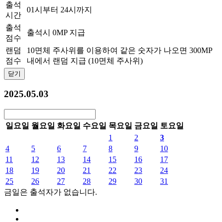
출석
01시부터 24시까지
시간
출석
출석시 0MP 지급
점수
랜덤
10면체 주사위를 이용하여 같은 숫자가 나오면 300MP
점수
내에서 랜덤 지급 (10면체 주사위)
닫기
2025.05.03
일요일
월요일
화요일
수요일
목요일
금요일
토요일
1
2
3
4
5
6
7
8
9
10
11
12
13
14
15
16
17
18
19
20
21
22
23
24
25
26
27
28
29
30
31
금일은 출석자가 없습니다.