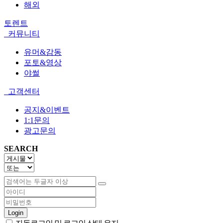
해외
토렌트
커뮤니티
유머&감동
포토&영상
야썰
고객센터
공지&이벤트
1:1문의
광고문의
SEARCH
Login