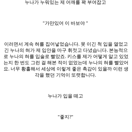
누나가 누워있는 제 어깨를 꽉 부여잡고
"가만있어 이 바보야 "
이러면서 계속 혀를 집어넣었습니다. 못 이긴 척 입을 열었고
긴 누나의 혀가 제 입안을 마구 휘젓고 다녔습니다. 본능적으
로 누나의 혀를 입술로 빨았죠. 키스를 제가 어떻게 알고 있었
는지 한 번도 그런 걸 해본 적이 없었는데 누나의 혀를 빨았어
요. 너무 황홀해서 세상에 이렇게 좋은 촉감이 있을까 이런 생
각을 했던 기억이 또렷합니다.
누나가 입을 떼고
"좋지?"