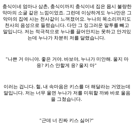
충식이네 엄마나 삼촌, 충식이까지 충식이네 집은 몹시 불량한
악마의 소굴 같은 느낌이었죠. 그런데 이상하게도 누나만은 그
악마의 집에 사는 천사같이 느껴졌어요. 누나의 목소리까지도
천사의 음성으로 들렸습니다. 다만 그 징그러운 말투를 빼고
말입니다. 저는 적극적으로 누나를 끌어안지는 못하고 안겨있
는데 누나가 차분히 저를 달랬습니다.
"나쁜 거 아니야. 좋은 거야. 바보야, 누나가 미안해. 울지 마
응? 키스 안할게 응? 울지 마"
이러는 겁니다. 헐, 내 속마음은 키스를 더 해달라는 거였는데
말입니다. 저는 너무 울면 누나가 저를 미워할 까봐 바로 울음
을 그쳤습니다.
"근데 너 진짜 키스 싫어?"