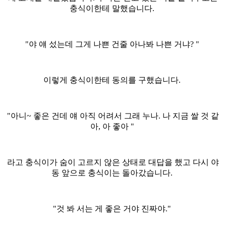
충식이한테 말했습니다.
"야 얘 섰는데 그게 나쁜 건줄 아나봐 나쁜 거냐? "
이렇게 충식이한테 동의를 구했습니다.
"아니~ 좋은 건데 얘 아직 어려서 그래 누나. 나 지금 쌀 것 같
아, 아 좋아 "
라고 충식이가 숨이 고르지 않은 상태로 대답을 했고 다시 야
동 앞으로 충식이는 돌아갔습니다.
"것 봐 서는 게 좋은 거야 진짜야."