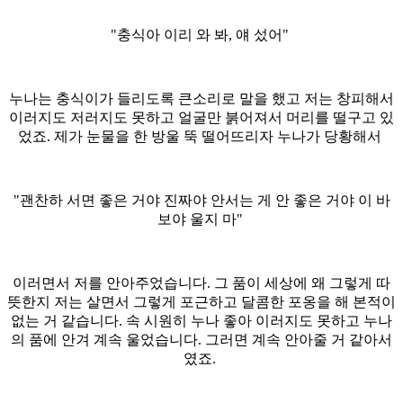
"충식아 이리 와 봐, 얘 섰어"
누나는 충식이가 들리도록 큰소리로 말을 했고 저는 창피해서
이러지도 저러지도 못하고 얼굴만 붉어져서 머리를 떨구고 있
었죠. 제가 눈물을 한 방울 뚝 떨어뜨리자 누나가 당황해서
"괜찬하 서면 좋은 거야 진짜야 안서는 게 안 좋은 거야 이 바
보야 울지 마"
이러면서 저를 안아주었습니다. 그 품이 세상에 왜 그렇게 따
뜻한지 저는 살면서 그렇게 포근하고 달콤한 포옹을 해 본적이
없는 거 같습니다. 속 시원히 누나 좋아 이러지도 못하고 누나
의 품에 안겨 계속 울었습니다. 그러면 계속 안아줄 거 같아서
였죠.