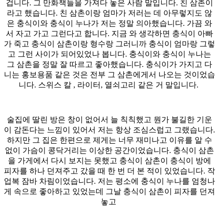
겁니다. 그 만화책들을 가져다 놓은 사람 말입니다. 친 삼촌이
라고 했습니다. 친 삼촌이랑 엄마가 저러는 데 아무렇지도 않
은 충식이와 충식이 누나가 저는 정말 의아했습니다. 가끔 와
서 자고 가고 그런다고 합니다. 지금 와 생각하면 충식이 아빠
가 죽고 충식이 삼촌이랑 형수랑 그러니까 충식이 엄마랑 그렇
고 그런 사이가 되어있었나 봅니다. 충식이와 충식이 누나는
그 삼촌을 정말 잘 따르고 좋아했습니다. 충식이가 가지고 다
니는 홍보용품 같은 것은 전부 그 삼촌에게서 나오는 것이었습
니다. 스위스 칼 , 라이터, 열쇠고리 같은 거 말입니다.
술집에 딸린 방은 창이 없어서 늘 칙칙했고 뭔가 불길한 기운
이 감돈다는 느낌이 있어서 저는 항상 조심스럽고 그랬습니다.
하지만 그 집은 한편으로 제게는 너무 재미나고 이유를 알 수
없이 가슴이 콩닥거리는 이상한 공간이었습니다. 충식이 삼촌
을 가게에서 다시 보지는 못했고 충식이 삼촌이 충식이 방에
피자를 하나 던져주고 갔을 때 한 번 더 본 적이 있었습니다. 작
업복 잠바 차림이었습니다. 저는 평소에 충식이 누나를 엄청나
게 속으로 좋아하고 있었는데 그날 충식이 삼촌이 피자를 던져
놓고