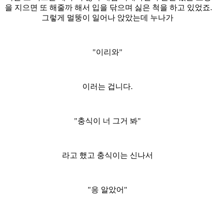
을 지으면 또 해줄까 해서 입을 닦으며 싫은 척을 하고 있었죠.
그렇게 멀뚱이 일어나 앉았는데 누나가
"이리와"
이러는 겁니다.
"충식이 너 그거 봐"
라고 했고 충식이는 신나서
"응 알았어"