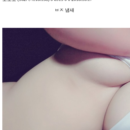
ㅂㅈ 냄새