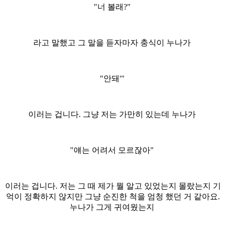
"너 볼래?"
라고 말했고 그 말을 듣자마자 충식이 누나가
"안돼'"
이러는 겁니다. 그냥 저는 가만히 있는데 누나가
"얘는 어려서 모르잖아"
이러는 겁니다. 저는 그 때 제가 뭘 알고 있었는지 몰랐는지 기
억이 정확하지 않지만 그냥 순진한 척을 엄청 했던 거 같아요.
누나가 그게 귀여웠는지