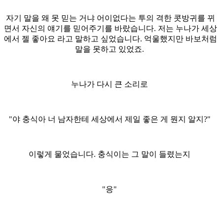
자기 말을 왜 못 믿는 거냐 어이없다는 투의 격한 콧방귀를 뀌
면서 자신의 얘기를 믿어주기를 바랐습니다. 저는 누나가 세상
에서 젤 좋아요 라고 말하고 싶었습니다. 억울했지만 바보처럼
말을 못하고 있었죠.
누나가 다시 큰 소리로
"야 충식아 너 남자한테 세상에서 제일 좋은 게 뭔지 알지?"
이렇게 물었습니다. 충식이는 그 말이 들렸는지
"응"