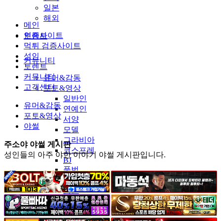
일본
해외
메인
인증사이트
토렌트
먹튀 검증사이트
성인
커뮤니티
토렌트
커뮤니티
유머&감동
고객센터
포토&영상
일반인
유머&감동
연예인
포토&영상
서양
야썰
모델
그라비아
주소야 야썰 게시판
코스프레
성인들의 아주 야한 이야기 야썰 게시판입니다.
BJ
품번
후방주의
움짤
스포츠
기타