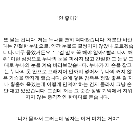
"안 좋아?"
또 묻는 겁니다. 저는 누나를 빤히 쳐다봤습니다. 처분만 바란
다는 간절한 눈빛으로. 약간 눈물도 글썽이지 않았나 모르겠습
니다. 너무 좋았거든요. ‘그걸 말로 꼭 해야 알아? 빨리 다시 해
줘’ 이런 심정으로 누나의 눈을 피하지 않고 간절한 그 눈빛 그
대로 누나의 눈을 계속 바라보았습니다. 누나가 제 손을 잡고
는 누나의 옷 안으로 브래지어 안까지 넣어서 누나의 커지 않
은 가슴을 만지게 했습니다. 손에 닿은 감촉은 정말 좋은 걸 지
나 황홀해 죽겠는데 어떻게 만져야 하는 건지 몰라서 그냥 손
만 대고 있었습니다. 그런데 저는 그 순간 정말 기억에서 지워
지지 않는 충격적인 한마디를 듣습니다.
"니가 몰라서 그러는데 남자는 이거 미치는 거야"