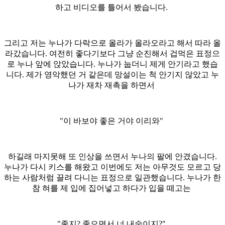
하고 비디오를 틀어서 봤습니다.
그리고 저는 누나가 다락으로 올라가 올라오라고 해서 따라 올
라갔습니다. 여전히 좋다기보다 그냥 순진해서 겁먹은 표정으
로 누나 앞에 앉았습니다. 누나가 눕더니 제게 안기라고 했습
니다. 제가 영악했던 거 같은데 망설이는 척 안기지 않았고 누
나가 재차 재촉을 하면서
"이 바보야 좋은 거야 이리와"
하길래 마지못해 또 인상을 쓰면서 누나의 팔에 안겼습니다.
누나가 다시 키스를 해왔고 이번에도 저는 아무것도 모르고 당
하는 사람처럼 끌려 다니는 표정으로 일관했습니다. 누나가 한
참 혀를 제 입에 집어넣고 하다가 입을 떼고는
"좋지? 좋으면서 너 내숭이지?"