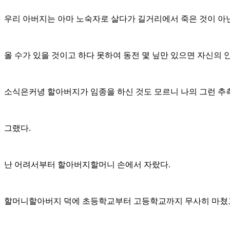
우리 아버지는 아마 노숙자로 살다가 길거리에서 죽은 것이 아
올 수가 있을 것이고 하다 못하여 동전 몇 닢만 있으면 자신의
소식은커녕 할아버지가 임종을 하신 것도 모르니 나의 그런 추측
그랬다.
난 어려서부터 할아버지할머니 손에서 자랐다.
할머니할아버지 덕에 초등학교부터 고등학교까지 무사히 마쳤