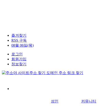
즐겨찾기
RSS 구독
08월 06일(목)
로그인
회원가입
정보찾기
성인
커뮤니티