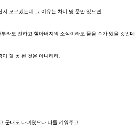
닌지 모르겠는데 그 이유는 차비 몇 푼만 있으면
 안부라도 전하고 할아버지의 소식이라도 물을 수가 있을 것인데
이 잘 못 된 것은 아니리라.
고 군대도 다녀왔으나 나를 키워주고