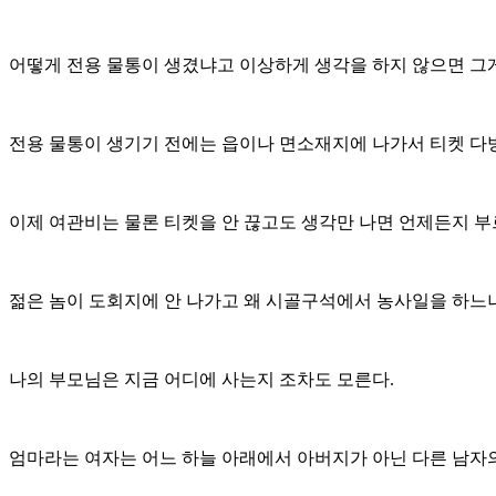
어떻게 전용 물통이 생겼냐고 이상하게 생각을 하지 않으면 그
전용 물통이 생기기 전에는 읍이나 면소재지에 나가서 티켓 다
이제 여관비는 물론 티켓을 안 끊고도 생각만 나면 언제든지 부
젊은 놈이 도회지에 안 나가고 왜 시골구석에서 농사일을 하느
나의 부모님은 지금 어디에 사는지 조차도 모른다.
엄마라는 여자는 어느 하늘 아래에서 아버지가 아닌 다른 남자