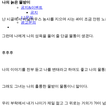
나의 늙은 물받이
공지&이벤트
공지
1:1문의
난 시골에서 비닐하우스 농사를 지으며 사는 40이 조금 안된 
광고문의
그런데 나에게 나의 성욕을 풀어 줄 단골 물통이 생겼다.
후후후
나의 이야기를 전부 듣고 나를 변태라고 하여도 좋고 나의 물통
그래도 그녀는 나의 훌륭한 물받이 물통이니 말이다.
우리 부락에서 내가 나이가 제일 젊고 그 위로는 거의가 70이