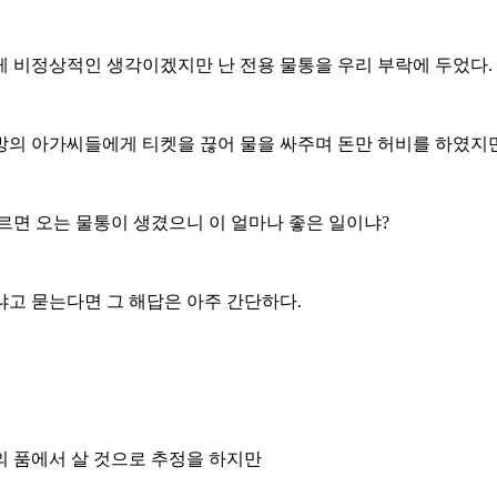
게 비정상적인 생각이겠지만 난 전용 물통을 우리 부락에 두었다.
방의 아가씨들에게 티켓을 끊어 물을 싸주며 돈만 허비를 하였지
르면 오는 물통이 생겼으니 이 얼마나 좋은 일이냐?
냐고 묻는다면 그 해답은 아주 간단하다.
의 품에서 살 것으로 추정을 하지만