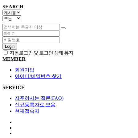
SEARCH
Login
자동로그인 및 로그인 상태 유지
MEMBER
회원가입
아이디/비밀번호 찾기
SERVICE
자주하시는 질문(FAQ)
신규등록자료 모음
현재접속자