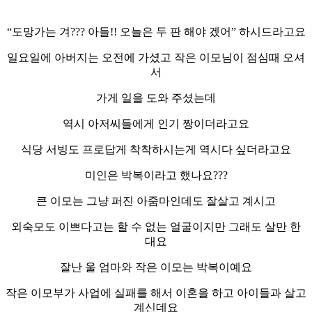
“도망가는 겨??? 아들!! 오늘은 두 판 해야 겠어” 하시드라고요
일요일에 아버지는 오전에 가셨고 작은 이모님이 점심때 오셔
서
가게 일을 도와 주셨는데
역시 아저씨들에게 인기 짱이더라고요
식당 서빙도 프로답게 착착하시는게 역시다 싶더라고요
미인은 박복이라고 했나요???
큰 이모는 그냥 퍼진 아줌마인데도 잘살고 계시고
외숙모도 이쁘다고는 할 수 없는 얼굴이지만 그래도 살만 한
대요
잘난 울 엄마와 작은 이모는 박복이예요
작은 이모부가 사업에 실패를 해서 이혼을 하고 아이들과 살고
계신데요