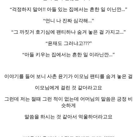
“걱정하지 말어!! 아들 있는 집에서는 흔한 일 이닌깐...”
“언니 나 진짜 심각해...”
“그 까짓거 호기심에 팬티하나 숨겨 놓은 걸 가지고...”
“윤재도 그러냐고???”
“아들 키우는 집에서는 흔한 일 이라닌깐...”
이야기를 들어 보니 사촌 윤기가 이모님 팬티를 숨겨 놓은 걸
이모님에게 걸린 것 같더라고요
그런데 저는 절때 그런 적이 없는데 어머님의 말씀은 긍정 비
슷하게
말씀을 하시는 것 같아서 억울하더라고요