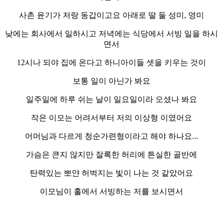
사촌 윤기가 저랑 동갑이고요 아래로 딸 둘 성미, 영미
낮에는 회사에서 일하시고 저녁에는 식당에서 서빙 일을 하시
면서
12시나 되야 집에 온다고 하니아이들 셋을 키우는 것이
보통 일이 아닌가 봐요
일주일에 하루 쉬는 날이 일요일이라 오셨나 봐요
작은 이모는 어려서부터 저의 이상형 이였어요
어머님과 다르게 청순가련형이라고 해야 하나요...
가슴은 큰지 않지만 잘록한 허리에 튼실한 골반에
탄력있는 뽀얀 허벅지는 빛이 나는 것 같았어요
이모님이 홀에서 서빙하는 저를 보시면서