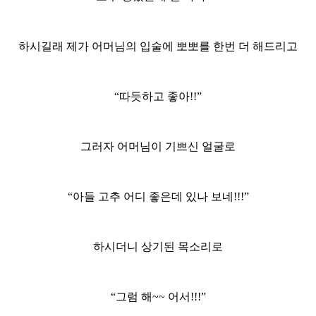
하시길래 제가 어머님의 입술에 뽀뽀를 한번 더 해드리고
“따듯하고 좋아!!”
그러자 어머님이 기쁘신 얼굴로
“아들 고추 어디 좋은데 있나 보네!!!”
하시더니 상기된 목소리로
“그럼 해~~ 어서!!!”