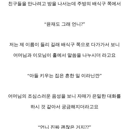
친구들을 만나려고 방을 나서는데 주방의 배식구 쪽에서
“윤재도 그래 언니?”
저는 제 이름이 들리 길래 배식구 쪽으로 다가가서 보니
어머님과 이모님이 홀에서 말씀을 나누시더 라고요
“아들 키우는 집은 흔한 일 이라닌깐”
어머님의 조심스러운 음성을 보니 자매가 은밀한 대화를
하시 것 같아서 궁금해지더라고요
“언니 진짜 괜찮은 거지??”