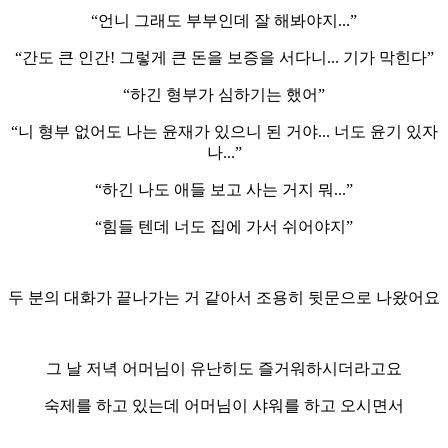
“언니 그래도 부부인데 잘 해봐야지...”
“간도 큰 인간! 그렇게 큰 돈을 보증을 서다니... 기가 막힌다”
“하긴 형부가 심하기는 했어”
“니 형부 없어도 나는 윤재가 있으니 된 거야... 너도 윤기 있자
나...”
“하긴 나도 애들 보고 사는 거지 뭐...”
“힘들 텐데 너도 집에 가서 쉬어야지”
두 분의 대화가 끝나가는 거 같아서 조용히 뒷문으로 나왔어요
그 날 저녁 어머님이 유난히도 즐거워하시더라고요
숙제를 하고 있는데 어머님이 샤워를 하고 오시면서