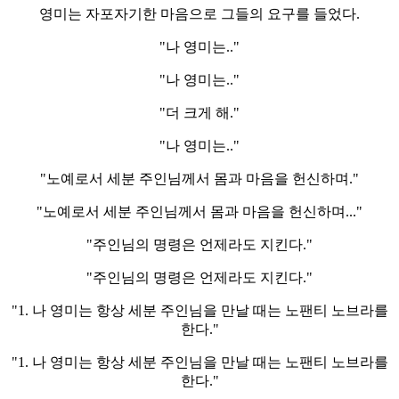
영미는 자포자기한 마음으로 그들의 요구를 들었다.
"나 영미는.."
"나 영미는.."
"더 크게 해."
"나 영미는.."
"노예로서 세분 주인님께서 몸과 마음을 헌신하며."
"노예로서 세분 주인님께서 몸과 마음을 헌신하며..."
"주인님의 명령은 언제라도 지킨다."
"주인님의 명령은 언제라도 지킨다."
"1. 나 영미는 항상 세분 주인님을 만날 때는 노팬티 노브라를
한다."
"1. 나 영미는 항상 세분 주인님을 만날 때는 노팬티 노브라를
한다."