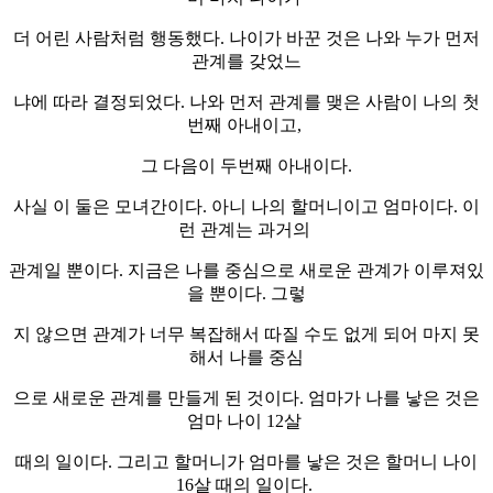
더 어린 사람처럼 행동했다. 나이가 바꾼 것은 나와 누가 먼저
관계를 갖었느
냐에 따라 결정되었다. 나와 먼저 관계를 맺은 사람이 나의 첫
번째 아내이고,
그 다음이 두번째 아내이다.
사실 이 둘은 모녀간이다. 아니 나의 할머니이고 엄마이다. 이
런 관계는 과거의
관계일 뿐이다. 지금은 나를 중심으로 새로운 관계가 이루져있
을 뿐이다. 그렇
지 않으면 관계가 너무 복잡해서 따질 수도 없게 되어 마지 못
해서 나를 중심
으로 새로운 관계를 만들게 된 것이다. 엄마가 나를 낳은 것은
엄마 나이 12살
때의 일이다. 그리고 할머니가 엄마를 낳은 것은 할머니 나이
16살 때의 일이다.