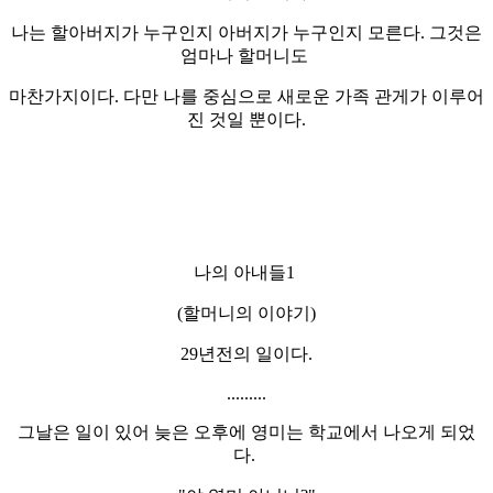
나는 할아버지가 누구인지 아버지가 누구인지 모른다. 그것은
엄마나 할머니도
마찬가지이다. 다만 나를 중심으로 새로운 가족 관게가 이루어
진 것일 뿐이다.
나의 아내들1
(할머니의 이야기)
29년전의 일이다.
.........
그날은 일이 있어 늦은 오후에 영미는 학교에서 나오게 되었
다.