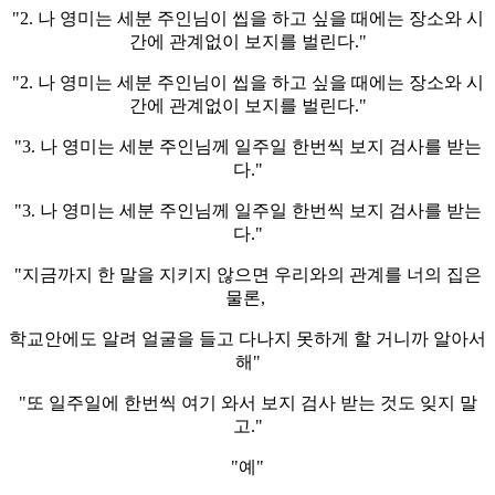
"2. 나 영미는 세분 주인님이 씹을 하고 싶을 때에는 장소와 시
간에 관계없이 보지를 벌린다."
"2. 나 영미는 세분 주인님이 씹을 하고 싶을 때에는 장소와 시
간에 관계없이 보지를 벌린다."
"3. 나 영미는 세분 주인님께 일주일 한번씩 보지 검사를 받는
다."
"3. 나 영미는 세분 주인님께 일주일 한번씩 보지 검사를 받는
다."
"지금까지 한 말을 지키지 않으면 우리와의 관계를 너의 집은
물론,
학교안에도 알려 얼굴을 들고 다나지 못하게 할 거니까 알아서
해"
"또 일주일에 한번씩 여기 와서 보지 검사 받는 것도 잊지 말
고."
"예"