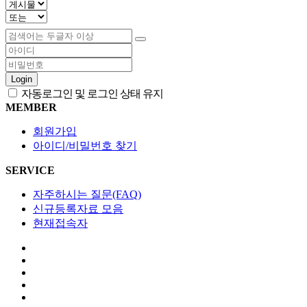
Login
자동로그인 및 로그인 상태 유지
MEMBER
회원가입
아이디/비밀번호 찾기
SERVICE
자주하시는 질문(FAQ)
신규등록자료 모음
현재접속자