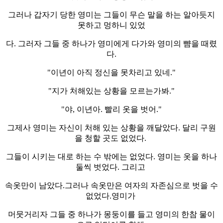
그러나 갑자기 당한 영미는 그들이 무슨 말을 하는 알아듯지
못하고 멍하니 있었
다. 그러자 그들 중 하나가 영미에게 다가와 영미의 뺨을 때렸
다.
"이년이 아직 정신을 못차리고 있네."
"지가 처해있는 상황을 모르는가봐."
"야, 이년아. 빨리 옷을 벗어."
그제사 영미는 자신이 처해 있는 상황을 깨달았다. 달리 구원
을 청할 곳도 없었다.
그들이 시키는 대로 하는 수 밖에는 없었다. 영미는 옷을 하나
둘씩 벗었다. 그리고
속옷만이 남았다.그러나 속옷만은 여자의 자존심으로 벗을 수
없었다.영미가
머뭇거리자 그들 중 하나가 몽둥이를 들고 영미의 한참 물이