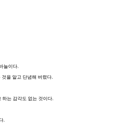
바늘이다.
 것을 알고 단념해 버렸다.
 하는 감각도 없는 것이다.
다.