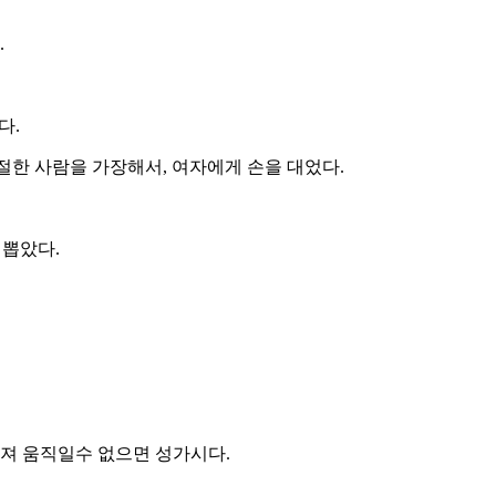
.
다.
절한 사람을 가장해서, 여자에게 손을 대었다.
 뽑았다.
러져 움직일수 없으면 성가시다.