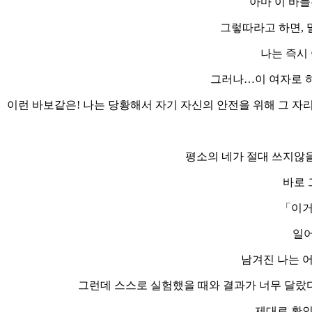
아마 이 바늘
그렇따라고 하면, 
나는 즉시
그러나…이 여자로 하
이런 바보같은! 나는 당황해서 자기 자신의 안전을 위해 그 자
평소의 네가 절대 쓰지않을
바로 
「이거
일어
남겨진 나는 
그런데 스스로 실험했을 때와 결과가 너무 달랐다
제대로 확인