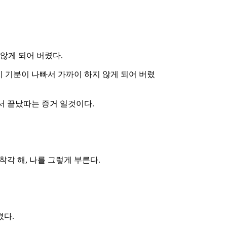
않게 되어 버렸다.
지 기분이 나빠서 가까이 하지 않게 되어 버렸
서 끝났따는 증거 일것이다.
각 해, 나를 그렇게 부른다.
겼다.