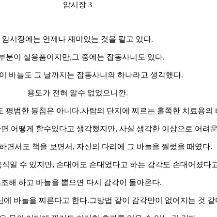
암시장 3
암시장에는 언제나 재미있는 것을 팔고 있다.
부분이 실용품이지만,그 중에는 잡동사니도 있다.
 이 바늘도 그 날까지는 잡동사니의 하나라고 생각했다.
용도가 전혀 알수 없었으니깐.
 평범한 봉침은 아니다.사람의 단지에 찌르는 홀쪽한 치료용의 
면 어떻게 할수있다고 생각했지만, 사실 생각한 이상으로 어려운
면서도 책을 보면서, 자신의 다리에 그 바늘을 찔렀을 때였다.
움직일 수 있지만, 손대어도 손대었다고 하는 감각도 손대어졌다고
조해 하고 바늘을 뽑으면 다시 감각이 돌아온다.
에 바늘을 찌른다고 한다.그방법 같이 감각만이 없어지는 것 같