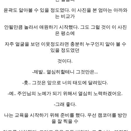
윤곽도 알아볼 수 있을 정도였다. 이 사진을 본 엄마는 아까와
는 비교가
안될만큼 놀라서 애원하기 시작했다. 그도 그럴 것이 이 사진
은 평소에
자주 얼굴을 보던 이웃정도라면 충분히 누구인지 알아 볼 수
있을 정도였던
것이다.
-제발.. 열심히할테니 그것만은...
-훗.. 그것은 앞으로 너의 태도에 달려있다.
-예.. 주인님의 노예가 되기 위해서 열심히 노력하겠어요.
-그래 좋다.
나는 교육을 시작하기 위해 준비를 했다. 우선 캠코더를 방안
을 잘 찍을 수