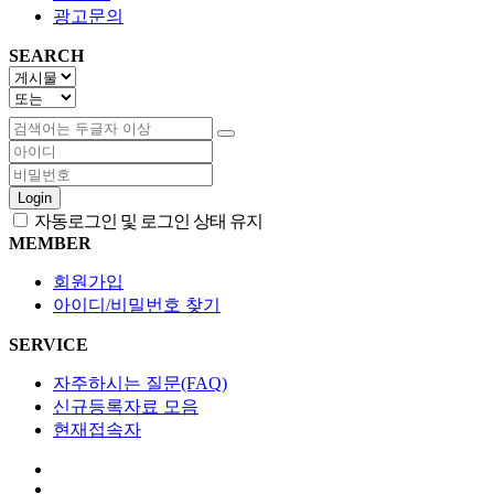
광고문의
SEARCH
Login
자동로그인 및 로그인 상태 유지
MEMBER
회원가입
아이디/비밀번호 찾기
SERVICE
자주하시는 질문(FAQ)
신규등록자료 모음
현재접속자