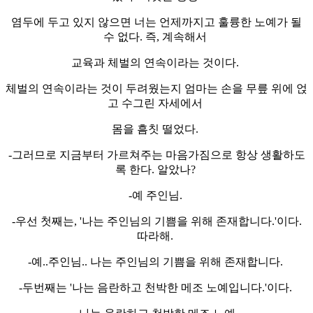
염두에 두고 있지 않으면 너는 언제까지고 훌륭한 노예가 될
수 없다. 즉, 계속해서
교육과 체벌의 연속이라는 것이다.
체벌의 연속이라는 것이 두려웠는지 엄마는 손을 무릎 위에 얹
고 수그린 자세에서
몸을 흠칫 떨었다.
-그러므로 지금부터 가르쳐주는 마음가짐으로 항상 생활하도
록 한다. 알았나?
-예 주인님.
-우선 첫째는, '나는 주인님의 기쁨을 위해 존재합니다.'이다.
따라해.
-예..주인님.. 나는 주인님의 기쁨을 위해 존재합니다.
-두번째는 '나는 음란하고 천박한 메조 노예입니다.'이다.