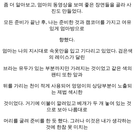
좀 더 알아보고, 엄마의 동영상을 보며 좋은 장면들을 골라 사
진도 만들었다.
모든 준비가 끝난 후, 나는 준비한 것과 캠코더를 가지고 여유
있게 엄마방으로
향했다.
엄마는 나의 지시대로 속옷만을 입고 기다리고 있었다. 검은색
의 레이스가 달린
브라는 유두가 있는 부분까지만 가려지는 것이었고 같은 색의
팬티 또한 앞과
뒤를 가리는 천이 적게 사용되어 엉덩이의 상당부분이 노출되
는 제법 섹시한
것이었다. 거기에 이불이 깔려있고 베개가 두 개 놓여 있는 것
으로 보아 나름대로
머리를 굴려 준비를 한 듯 했다. 그러나 이것은 내가 생각하는
것에 한참 못 미치는