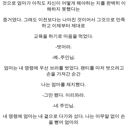
것으로 엄마가 아직도 자신이 어떻게 해야하는 지를 완벽히 이
해하지 못했다는
증거였다. 그래도 이전보다는 나아진 것이어서 그것으로 만족
하고 이제부터 제대로
교육을 하기로 마음을 먹었다.
-벗어라.
-예..주인님.
엄마는 내 명령에 우선 브라를 벗었다. 팬티를 마저 벗으려고
손을 가져간 순간
나는 엄마를 제지했다.
-그만 됐다. 이리와라.
-네 주인님.
내 명령에 엄마는 내 곁으로 다가와 섰다. 나는 아무말 없이 손
을 뻗어 엄마의