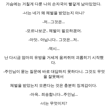
가슴에는 거칠게 다룬 나의 손자국이 빨갛게 남아있었다.
-너는 네가 왜 체벌을 받았는지 아나?
-저...그것은...
-모르나보군.. 체벌이 필요하겠어.
-아앗.. 아닙니다.. 그것은...저..
-역시...
난 다시금 엄마의 유방을 거세게 움켜쥐며 괴롭히기 시작했
다.
-주인님이 묻는 질문에 바로 대답하지 못하다니. 그것도 무엇
을 잘못해서
체벌을 받았는지 모른다는 것은 충분히 징계감이다.
-아윽.. 죄송합니다...주인님...
-너는 무엇이지?