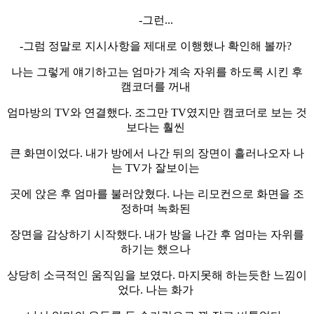
-그런...
-그럼 정말로 지시사항을 제대로 이행했나 확인해 볼까?
나는 그렇게 얘기하고는 엄마가 계속 자위를 하도록 시킨 후
캠코더를 꺼내
엄마방의 TV와 연결했다. 조그만 TV였지만 캠코더로 보는 것
보다는 훨씬
큰 화면이었다. 내가 방에서 나간 뒤의 장면이 흘러나오자 나
는 TV가 잘보이는
곳에 앉은 후 엄마를 불러앉혔다. 나는 리모컨으로 화면을 조
정하며 녹화된
장면을 감상하기 시작했다. 내가 방을 나간 후 엄마는 자위를
하기는 했으나
상당히 소극적인 움직임을 보였다. 마지못해 하는듯한 느낌이
었다. 나는 화가