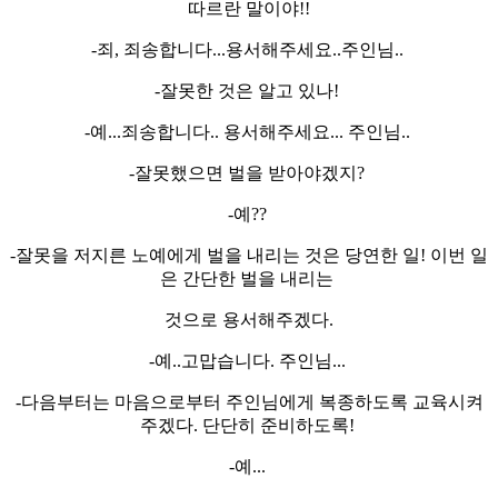
따르란 말이야!!
-죄, 죄송합니다...용서해주세요..주인님..
-잘못한 것은 알고 있나!
-예...죄송합니다.. 용서해주세요... 주인님..
-잘못했으면 벌을 받아야겠지?
-예??
-잘못을 저지른 노예에게 벌을 내리는 것은 당연한 일! 이번 일
은 간단한 벌을 내리는
것으로 용서해주겠다.
-예..고맙습니다. 주인님...
-다음부터는 마음으로부터 주인님에게 복종하도록 교육시켜
주겠다. 단단히 준비하도록!
-예...