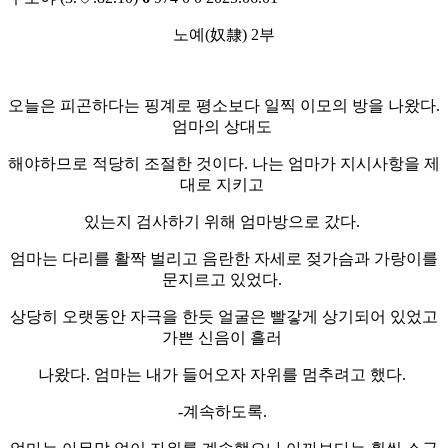
노예(奴隸) 2부
오늘은 피곤하다는 핑계로 평소보다 일찍 이모의 방을 나왔다.
엄마의 상대도
해야하므로 적당히 조절한 것이다. 나는 엄마가 지시사항을 제
대로 지키고
있는지 검사하기 위해 엄마방으로 갔다.
엄마는 다리를 활짝 벌리고 음란한 자세로 젖가슴과 가랑이를
문지르고 있었다.
상당히 오랫동안 자극을 한듯 얼굴은 빨갛게 상기되어 있었고
가쁜 신음이 흘러
나왔다. 엄마는 내가 들어오자 자위를 멈추려고 했다.
-계속하도록.