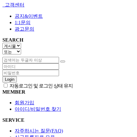
고객센터
공지&이벤트
1:1문의
광고문의
SEARCH
Login
자동로그인 및 로그인 상태 유지
MEMBER
회원가입
아이디/비밀번호 찾기
SERVICE
자주하시는 질문(FAQ)