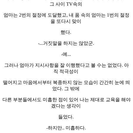
그 사이 TV속의
엄마는 2번의 절정에 도달했고, 내 품 속의 엄마는 1번의 절정
을 또다시 맞이
했다.
-...거짓말을 하지는 않았군.
-예...
그러나 엄마가 지시사항을 잘 이행했다고 볼 수는 없었다. 아
직 적극성이
떨어지고 마음에서부터 복종하지 않는 모습이 간간히 눈에 띄
었다. 그 밖에
다른 부분들에서도 미흡한 점이 있어 나는 제대로 교육을 해야
겠다는 생각이
들었다.
-하지만.. 미흡하다.