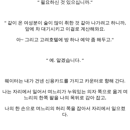
“ 필요하신 것 있으십니까.“
“ 같이 온 여성분이 술이 많이 취한 것 같아 나가려고 하니까,
앞에 차 대기시키고 이걸로 계산해와요.
아~ 그리고 고려호텔에 방 하나 예약 좀 해두고.“
“ 예. 알겠습니다. “
웨이터는 내가 건넨 신용카드를 가지고 카운터로 향해 간다.
나는 자리에서 일어서 며느리가 누워있는 의자 쪽으로 옮겨 며
느리의 한쪽 팔을 나의 목뒤로 감아 잡고,
나의 한 손으로 며느리의 허리 쪽을 잡아서 자리에서 일으켰
다.