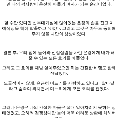
면 나의 짝사랑이 온전히 아들의 여자가 되는 순간이었다.
할 수만 있다면 신부대기실에 앉아있는 은경의 손을 잡고 이
예식장을 함께 탈출하고 싶었다. 그리고 그것은 아무도 동의해
주지 않을 나만의 상상이었다.
결혼 후, 우리 집에 들어와 신접살림을 차린 은경에게 내가 해
줄 수 있는 모든 호의를 베풀었다.
그리고 그 호의를 제발 알아주었으면 하는 간절한 바램도 함께
전달했다.
노골적이지 않게. 은근히 며느리를 사랑하고 있다고.. 알아달
라고 숨죽여 외치면서 며느리에게 모든 호의를 전했다.
그러나 은경은 나의 간절한 마음은 절대 알아차리지 못하는 상
태였었고, 오히려 경쟁상대만 늘어 더욱 어려운 상황에 처해버