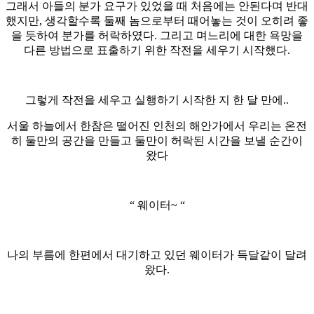
그래서 아들의 분가 요구가 있었을 때 처음에는 안된다며 반대
했지만, 생각할수록 둘째 놈으로부터 때어놓는 것이 오히려 좋
을 듯하여 분가를 허락하였다. 그리고 며느리에 대한 욕망을
다른 방법으로 표출하기 위한 작전을 세우기 시작했다.
그렇게 작전을 세우고 실행하기 시작한 지 한 달 만에..
서울 하늘에서 한참은 떨어진 인천의 해안가에서 우리는 온전
히 둘만의 공간을 만들고 둘만이 허락된 시간을 보낼 순간이
왔다
“ 웨이터~ “
나의 부름에 한편에서 대기하고 있던 웨이터가 득달같이 달려
왔다.