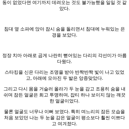
동이 없었다면 여기까지 데려오는 것도 불가능했을 일일 것 같
았다.
침대 옆 소파에 앉아 잠시 숨을 돌리면서 침대에 누워있는 은
경을 보았다.
정장 치마 아래로 곱게 나란히 뻗어있는 다리의 각선미가 아름
다웠다.
스타킹을 신은 다리는 조명을 받아 반짝반짝 빛이 나고 있었
고, 아래에 모아진 두 발은 앙증맞았다.
그리고 다시 몸을 거슬러 올라가 두 눈을 감고 조용히 숨을 내
쉬며 잠든 얼굴은 희고 투명하며, 잡티 하나 보이지 않는 깨끗
한 얼굴이었다.
물론 얼굴도 너무나 이뻐 보였다. 특히 며느리의 잠든 모습을
처음 보았던 나는 두 눈을 감은 얼굴이 평소보다 훨씬 이쁘다
고 여겨졌다.