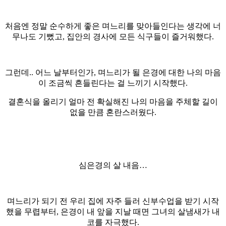
처음엔 정말 순수하게 좋은 며느리를 맞아들인다는 생각에 너
무나도 기뻤고, 집안의 경사에 모든 식구들이 즐거워했다.
그런데.. 어느 날부터인가, 며느리가 될 은경에 대한 나의 마음
이 조금씩 흔들린다는 걸 느끼기 시작했다.
결혼식을 올리기 얼마 전 확실해진 나의 마음을 주체할 길이
없을 만큼 혼란스러웠다.
심은경의 살 내음…
며느리가 되기 전 우리 집에 자주 들러 신부수업을 받기 시작
했을 무렵부터, 은경이 내 앞을 지날 때면 그녀의 살냄새가 내
코를 자극했다.