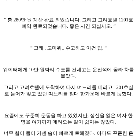
“ 총 280만 원 계산 완료 되었습니다. 그리고 고려호텔 1201호
예약 완료되었습니다. 좋은 시간 되십시오. “
“ 그래.. 고마워.. 수고하고 이건 팁. “
웨이터에게 10만 원짜리 수표를 건네고는 운전석에 올라 차를
몰았다.
그리고 고려호텔에 도착하여 다시 며느리를 데리고 1201호실
로 들어가 엎고 있던 며느리를 침대 한가운데 바르게 눕혔다.
요즘에도 꾸준히 운동을 하고 있었지만, 정신을 잃은 여자 한
명을 여기까지 데려오는 일이 쉽지는 않았다.
너무 힘이 들어 거센 숨이 빠르게 토해졌다. 아마도 꾸준한 운