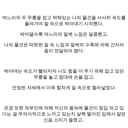
며느리의 두 무릎을 잡고 박혀있는 나의 물건을 서서히 속도를
올려가며 질 속으로 박아대기 시작했다.
박아댈수록 며느리의 질벽 느낌은 달콤했고,
나의 물건은 따뜻한 질 속 느낌과 질벽의 수축에 의해 간지러
움이 전달되어 왔다.
박아대는 속도가 빨라지자 나도 힘을 더 주기 위해 잡고 있던
무릎을 놓고 침대에 손을 잡고,
안정된 자세에서 더욱 힘차게 질 속으로 찔러넣었다.
은경 또한 외부인에 의해 자신의 몸속에 물건이 침입 되고 있
다는 걸 무의식적으로 느끼고 있는지 살짝 벌어진 입에서 얕은
신음 소리가 들렸고..