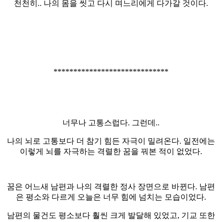
천천히.. 나의 몸을 씻고 다시 며느리에게 다가갈 것이다.
*****************************
너무나 고통스럽다. 그런데..
나의 뇌로 고통보다 더 참기 힘든 자극이 밀려온다. 일전에는
이렇게 뇌를 자극하는 격렬한 꿈을 꿔본 적이 없었다.
꿈은 어느새 남편과 나의 격렬한 정사 장면으로 바뀐다. 남편
은 평소와 다르게 오늘은 너무 힘에 넘치는 모습이었다.
남편의 물건도 평소보다 훨씬 크게 발달해 있었고, 기교 또한