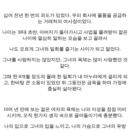
십여 전년 한 번의 외도가 있었다. 우리 회사에 물품을 공급하
는 거래처의 여사장이었다.
나이는 30대 초반, 아버지가 돌아가시고 사업을 물려받아 젊은
나이에 열심히 일하는 모습을 보고 끌려서
나도 모르게 그녀와 밀회를 즐기는 사이가 되고 말았다.
그녀를 사랑하지는 않았지만, 그녀의 육체는 많이 사랑했던 것
같다.
그때 한 8개월 정도의 몰래 한 밀회가 내 마누라에게 걸리게 되
고, 한바탕 큰 소동이 있었던 뒤 그동안은 금욕을 하며 가정에
충실히 살아왔다.
10여 년 만에 보는 젊은 여자의 육체는 나의 이성을 점점 마비
시키며, 오직 한가지 생각 속으로 끌어들이기에 충분했다.
나의 입으로 그녀의 입을 느끼고, 나의 가슴으로 그녀의 유방