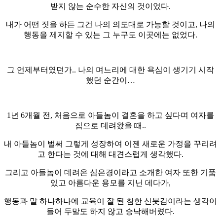
받지 않는 순수한 자신의 것이었다.
내가 어떤 짓을 하든 그건 나의 의도대로 가능할 것이고, 나의
행동을 제지할 수 있는 그 누구도 이곳에는 없었다.
그 언제부터였던가.. 나의 며느리에 대한 욕심이 생기기 시작
했던 순간이…
1년 6개월 전, 처음으로 아들놈이 결혼을 하고 싶다며 여자를
집으로 데려왔을 때..
내 아들놈이 벌써 그렇게 성장하여 이젠 새로운 가정을 꾸리려
고 한다는 것에 대해 대견스럽게 생각했다.
그리고 아들놈이 데려온 심은경이라고 소개한 여자 또한 기품
있고 아름다운 용모를 지닌 데다가,
행동과 말 하나하나에 교육이 잘 된 참한 신붓감이라는 생각이
들어 두말도 하지 않고 승낙해버렸다.