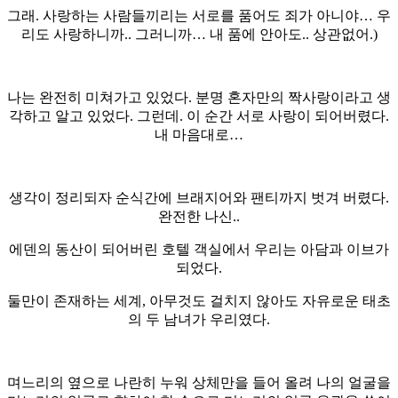
그래. 사랑하는 사람들끼리는 서로를 품어도 죄가 아니야… 우
리도 사랑하니까.. 그러니까… 내 품에 안아도.. 상관없어.)
나는 완전히 미쳐가고 있었다. 분명 혼자만의 짝사랑이라고 생
각하고 알고 있었다. 그런데. 이 순간 서로 사랑이 되어버렸다.
내 마음대로…
생각이 정리되자 순식간에 브래지어와 팬티까지 벗겨 버렸다.
완전한 나신..
에덴의 동산이 되어버린 호텔 객실에서 우리는 아담과 이브가
되었다.
둘만이 존재하는 세계, 아무것도 걸치지 않아도 자유로운 태초
의 두 남녀가 우리였다.
며느리의 옆으로 나란히 누워 상체만을 들어 올려 나의 얼굴을