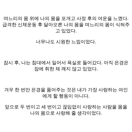
며느리의 몸 위에 나의 몸을 포개고 사정 후의 여운을 느꼈다.
급격한 신체운동 후 달아오른 나의 몸을 며느리의 몸이 식혀주
고 있었다.
너무나도 시원한 느낌이었다.
잠시 후, 나는 침대에서 일어서 욕실로 들어갔다. 아직 은경은
잠에 취한 채 깨지 않고 있었다.
겨우 한 번만 은경을 품어주는 것은 내가 가장 사랑하는 여인
에게 할 행동이 아니다.
앞으로 두 번이고 세 번이고 끊임없이 사랑하는 사람을 몸을
나의 몸으로 사랑해 줄 생각이었다.