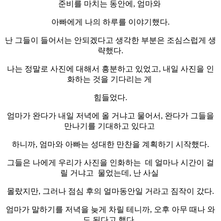
준비를 마치는 동안에, 엄마와
아빠에게 나의 하루를 이야기했다.
난 그들이 들어서는 안되겠다고 생각한 부분은 조심스럽게 생
략했다.
나는 정말로 사진에 대해서 흥분하고 있었고, 내일 사진을 인
화하는 것을 기다리는 게
힘들었다.
엄마가 완다가 내일 저녁에 올 거냐고 물어서, 완다가 그들을
만나기를 기대하고 있다고
하니까, 엄마와 아빠는 성대한 만찬을 계획하기 시작했다.
그들은 나에게 우리가 사진을 인화하는 데 얼마나 시간이 걸
릴 거냐고 물었는데, 난 사실
몰랐지만, 그러나 점심 후의 얼마동안일 거라고 짐작이 갔다.
엄마가 말하기를 저녁을 늦게 차릴 테니까, 오후 아무 때나 와
도 된다고 했다.