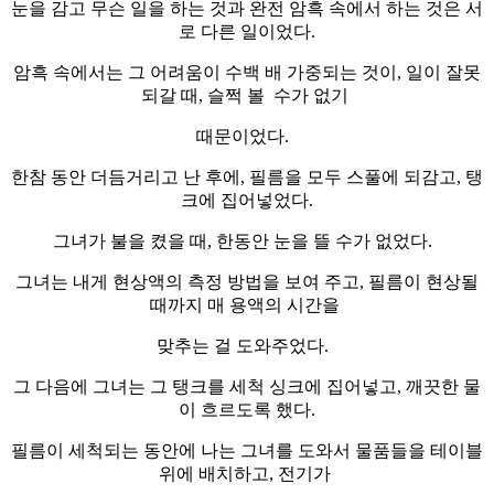
눈을 감고 무슨 일을 하는 것과 완전 암흑 속에서 하는 것은 서
로 다른 일이었다.
암흑 속에서는 그 어려움이 수백 배 가중되는 것이, 일이 잘못
되갈 때, 슬쩍 볼 수가 없기
때문이었다.
한참 동안 더듬거리고 난 후에, 필름을 모두 스풀에 되감고, 탱
크에 집어넣었다.
그녀가 불을 켰을 때, 한동안 눈을 뜰 수가 없었다.
그녀는 내게 현상액의 측정 방법을 보여 주고, 필름이 현상될
때까지 매 용액의 시간을
맞추는 걸 도와주었다.
그 다음에 그녀는 그 탱크를 세척 싱크에 집어넣고, 깨끗한 물
이 흐르도록 했다.
필름이 세척되는 동안에 나는 그녀를 도와서 물품들을 테이블
위에 배치하고, 전기가