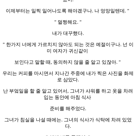
이제부터는 일찍 일어나도록 해야겠구나. 나 엉망일텐데. "
" 멀쩡해요. "
내가 대꾸했다.
" 한가지 너에게 가르치지 않아도 되는 것은 예절이구나. 넌 이
미 여자가 귀신같이
보인다고 말할 때, 동의하지 않을 줄 알고 있잖아. "
우리는 커피를 마시면서 지나간 주중에 내가 찍은 사진을 화제
로 삼았다.
난 부엌일을 할 줄 알고 있어서, 그녀가 샤워를 하고 옷을 차려
입는 동안에 아침 식사
준비를 해주었다.
그녀가 침실을 나설 때에는. 그녀의 식사가 식탁에 차려 있었
다.