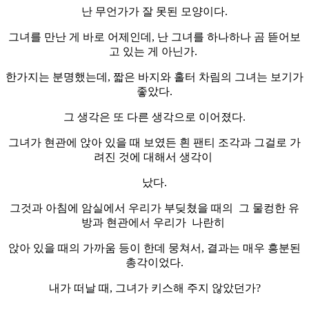
난 무언가가 잘 못된 모양이다.
그녀를 만난 게 바로 어제인데, 난 그녀를 하나하나 곰 뜯어보
고 있는 게 아닌가.
한가지는 분명했는데, 짧은 바지와 홀터 차림의 그녀는 보기가
좋았다.
그 생각은 또 다른 생각으로 이어졌다.
그녀가 현관에 앉아 있을 때 보였든 흰 팬티 조각과 그걸로 가
려진 것에 대해서 생각이
났다.
그것과 아침에 암실에서 우리가 부딪쳤을 때의 그 물컹한 유
방과 현관에서 우리가 나란히
앉아 있을 때의 가까움 등이 한데 뭉쳐서, 결과는 매우 흥분된
총각이었다.
내가 떠날 때, 그녀가 키스해 주지 않았던가?