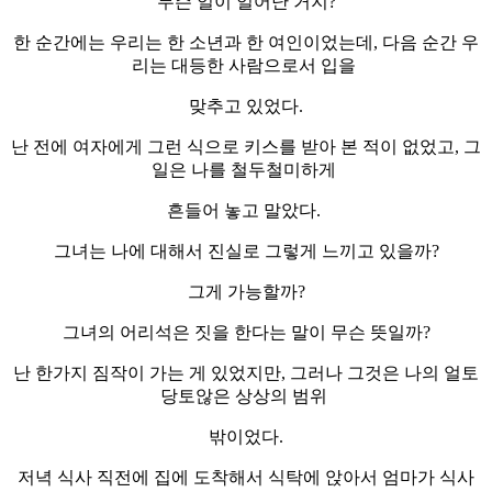
무슨 일이 일어난 거지?
한 순간에는 우리는 한 소년과 한 여인이었는데, 다음 순간 우
리는 대등한 사람으로서 입을
맞추고 있었다.
난 전에 여자에게 그런 식으로 키스를 받아 본 적이 없었고, 그
일은 나를 철두철미하게
흔들어 놓고 말았다.
그녀는 나에 대해서 진실로 그렇게 느끼고 있을까?
그게 가능할까?
그녀의 어리석은 짓을 한다는 말이 무슨 뜻일까?
난 한가지 짐작이 가는 게 있었지만, 그러나 그것은 나의 얼토
당토않은 상상의 범위
밖이었다.
저녁 식사 직전에 집에 도착해서 식탁에 앉아서 엄마가 식사