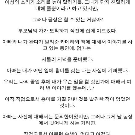
이성의 소리가 소리를 높여 말하기를, 그녀가 단지 친밀하게
대해 줄뿐이라고 하고 있지만,
그러나 공상은 할 수 있는 거잖아?
부모님의 차가 도착하기 직전에 집에 이르렀다.
아빠와 내가 완다가 빌려준 카메라와 책에 대해서 이야기를 하
고 있는 동안에, 엄마는
서둘러 저녁을 준비했다.
아빠는 내가 어떤 일에 흥미를 갖는 다는 사실에 기뻐했다.
우리는 나의 졸업 후에 내가 무슨 일을 할 것인가에 대해서 여
러 번 이야기를 했는데, 난
아직 직업으로서 흥미를 가질 만한 것을 발견한 적이 없었던
것이다.
아빠는 사진에 대해서는 문외한이었지만, 그러나 그게 날 농장
에서 벗어나게 하는 거라면,
직업으로서 아무런 손색이 없다고 여겼다.