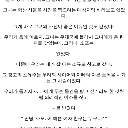
그녀는 항상 사물을 사진을 찍으려는 대상처럼 바라보고 있었
다.
그게 바로 그녀의 사진이 좋은 이유인 것도 같았다.
우리가 읍에 이르자, 그녀는 우체국에 들러서 그녀에게 온 편
지를 찾았는데, 그러나 소포는
없었다.
나중에 우리는 내가 잘 아는 소규모 창고로 갔다.
그 창고의 소유주는 우리의 사이더와 아빠의 다른 품목을 사가
는 그 사람이었다.
우리가 들어서자, 나에게 무슨 물건을 팔고 싶기라도 한 것처
럼 의례적인 미소를 짓고
나를 반겼다.
" 안녕, 죠오. 이 예쁜 여자 친구는 누구니? "