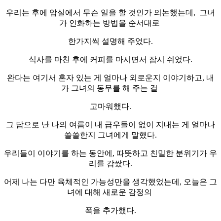
우리는 후에 암실에서 무슨 일을 할 것인가 의논했는데, 그녀
가 인화하는 방법을 순서대로
한가지씩 설명해 주었다.
식사를 마친 후에 커피를 마시면서 잠시 쉬었다.
완다는 여기서 혼자 있는 게 얼마나 외로운지 이야기하고, 내
가 그녀의 동무를 해 주는 걸
고마워했다.
그 답으로 난 나의 여름이 내 급우들이 없이 지내는 게 얼마나
쓸쓸한지 그녀에게 말했다.
우리들이 이야기를 하는 동안에, 따뜻하고 친밀한 분위기가 우
리를 감쌌다.
어제 나는 다만 육체적인 가능성만을 생각했었는데, 오늘은 그
녀에 대해 새로운 감정의
폭을 추가했다.