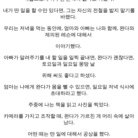
내가 딴 일을 할 수만 있다면, 그는 자신의 전철을 밟지 말기를
바랬다.
우리는 저녁을 먹는 동안에, 엄마와 아빠는 나와 함께, 완다와
제의된 레슨에 대해서
이야기했다.
아빠가 알려주기를 내 할 일을 일찍 끝내면, 완다가 괜찮다면,
토요일과 일요일 몽땅 날
위해 써도 좋다고 하셨다.
엄마는 나에게 완다가 몸을 뺄 수 있으면, 일요일 저녁 식사에
초대하라고 했다.
주중에 나는 책을 읽고 사진을 찍었다.
카메라를 가지고 조작할 때, 완다가 가르친 게 머리 속에 살아
났다.
어떤 때는 딴 일에 대해서 공상을 했다.