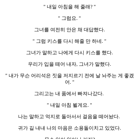
" 내일 아침을 해 줄래? "
" 그럼요. "
그녀를 여전히 안은 채 대답했다.
" 그럼 키스를 다시 해줄 만 하네. "
그녀가 말하고 나에게 다시 키스를 했다.
우리가 입을 떼어 내자, 그녀가 말했다.
" 내가 무슨 어리석은 짓을 저지르기 전에 날 놔주는 게 좋겠
어. "
그리고는 내 품에서 빠져나갔다.
" 내일 아침 뵐게요. "
나는 말하고 억지로 돌아서서 걸음을 떼어놨다.
귀가 길 내내 나의 마음은 소용돌이치고 있었다.