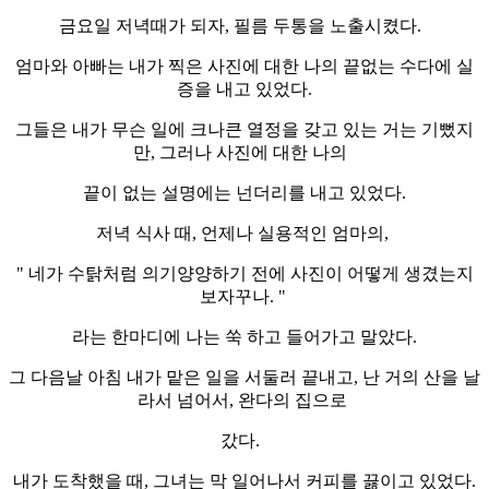
금요일 저녁때가 되자, 필름 두통을 노출시켰다.
엄마와 아빠는 내가 찍은 사진에 대한 나의 끝없는 수다에 실
증을 내고 있었다.
그들은 내가 무슨 일에 크나큰 열정을 갖고 있는 거는 기뻤지
만, 그러나 사진에 대한 나의
끝이 없는 설명에는 넌더리를 내고 있었다.
저녁 식사 때, 언제나 실용적인 엄마의,
" 네가 수탉처럼 의기양양하기 전에 사진이 어떻게 생겼는지
보자꾸나. "
라는 한마디에 나는 쑥 하고 들어가고 말았다.
그 다음날 아침 내가 맡은 일을 서둘러 끝내고, 난 거의 산을 날
라서 넘어서, 완다의 집으로
갔다.
내가 도착했을 때, 그녀는 막 일어나서 커피를 끓이고 있었다.