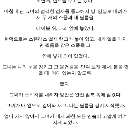
보면서, 힌트를 주고는 했다.
마침내 난 그녀의 엄격한 검사를 통과해서 날 암실로 데려가
서 두 개의 스풀과 내 필름을
테이블 위, 나의 앞에 놓았다.
한쪽으로는 스텐레스 철제 탱크가 놓여 있고, 내가 일을 마치
면 필름을 감은 스풀을 그
안에 넣게 되어 있었다.
그녀는 나의 눈을 감기고 그 물건들을 만져 보게 해서, 불을 껐
을 때 어디 있는지 알도록
했다.
그녀가 스위치를 내리자 방안은 완전 암흑 속에 잠겼다.
그녀가 내 옆으로 걸어와 서고, 나는 필름을 감기 시작했다.
얼마 가지 않아서 그녀가 내게 과한 모든 연습이 고맙게 여겨
지게 되었다.