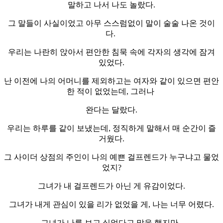
말하고 나서 나도 놀랐다.
그 말들이 사실이었고 아무 스스럼없이 말이 술술 나온 것이
다.
우리는 나란히 앉아서 편안한 침묵 속에 각자의 생각에 잠겨
있었다.
난 이전에 나의 어머니를 제외하고는 여자와 같이 있으면 편안
한 적이 없었는데, 그러나
완다는 달랐다.
우리는 하루를 같이 보냈는데, 정직하게 말해서 매 순간이 즐
거웠다.
그 사이더 상점의 주인이 나의 예쁜 걸프렌드가 누구냐고 물었
었지?
그녀가 내 걸프렌드가 아닌 게 유감이었다.
그녀가 내게 관심이 있을 리가 없었을 게, 나는 너무 어렸다.
그녀가 나를 보고 싶었다고 말을 했지만.