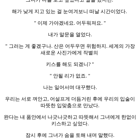
해가 낮게 지고 있는 걸 눈여겨보니 떠날 시간이었다.
" 이제 가야겠네요. 어두워져요. "
내가 말문을 열었다.
" 그러는 게 좋겠구나. 산은 어두우면 위험하지. 세계의 가장
새로운 사진가에게 작별의
키스를 해도 되겠니? "
" 안될 리가 없죠. "
나는 일어서며 대꾸했다.
우리는 서로 껴안고, 어설프게 더듬거린 후에 우리의 입술이
따뜻한 입맞춤으로 만났다.
완다는 내 품안에서 나긋나긋하고 따뜻해서 그녀에게 한없이
키스하고 싶었다.
잠시 후에 그녀가 숨을 토해 내며 말했다.