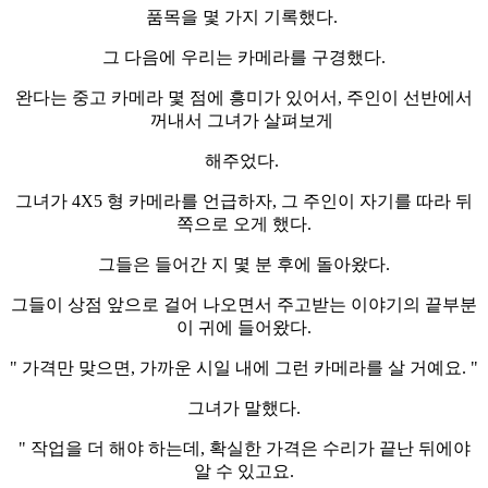
품목을 몇 가지 기록했다.
그 다음에 우리는 카메라를 구경했다.
완다는 중고 카메라 몇 점에 흥미가 있어서, 주인이 선반에서
꺼내서 그녀가 살펴보게
해주었다.
그녀가 4X5 형 카메라를 언급하자, 그 주인이 자기를 따라 뒤
쪽으로 오게 했다.
그들은 들어간 지 몇 분 후에 돌아왔다.
그들이 상점 앞으로 걸어 나오면서 주고받는 이야기의 끝부분
이 귀에 들어왔다.
" 가격만 맞으면, 가까운 시일 내에 그런 카메라를 살 거예요. "
그녀가 말했다.
" 작업을 더 해야 하는데, 확실한 가격은 수리가 끝난 뒤에야
알 수 있고요.