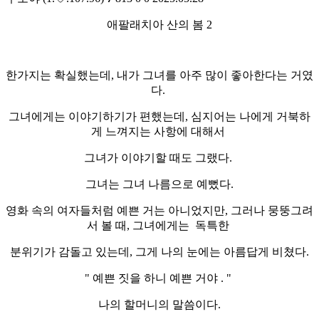
애팔래치아 산의 봄 2
한가지는 확실했는데, 내가 그녀를 아주 많이 좋아한다는 거였
다.
그녀에게는 이야기하기가 편했는데, 심지어는 나에게 거북하
게 느껴지는 사항에 대해서
그녀가 이야기할 때도 그랬다.
그녀는 그녀 나름으로 예뻤다.
영화 속의 여자들처럼 예쁜 거는 아니었지만, 그러나 뭉뚱그려
서 볼 때, 그녀에게는 독특한
분위기가 감돌고 있는데, 그게 나의 눈에는 아름답게 비쳤다.
" 예쁜 짓을 하니 예쁜 거야 . "
나의 할머니의 말씀이다.