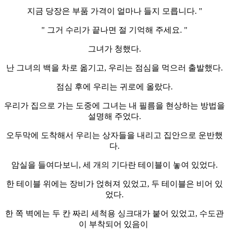
지금 당장은 부품 가격이 얼마나 들지 모릅니다. "
" 그거 수리가 끝나면 절 기억해 주세요. "
그녀가 청했다.
난 그녀의 백을 차로 옮기고, 우리는 점심을 먹으러 출발했다.
점심 후에 우리는 귀로에 올랐다.
우리가 집으로 가는 도중에 그녀는 내 필름을 현상하는 방법을
설명해 주었다.
오두막에 도착해서 우리는 상자들을 내리고 집안으로 운반했
다.
암실을 들여다보니, 세 개의 기다란 테이블이 놓여 있었다.
한 테이블 위에는 장비가 얹혀져 있었고, 두 테이블은 비어 있
었다.
한 쪽 벽에는 두 칸 짜리 세척용 싱크대가 붙어 있었고, 수도관
이 부착되어 있음이