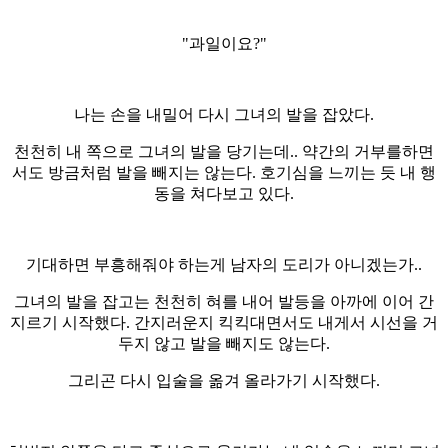
"과일이요?"
나는 손을 내밀어 다시 그녀의 발을 잡았다.
천천히 내 쪽으로 그녀의 발을 당기는데.. 약간의 거부를하면
서도 방금처럼 발을 빼지는 않는다. 호기심을 느끼는 듯 내 행
동을 쳐다보고 있다.
기대하면 부흥해줘야 하는게 남자의 도리가 아니겠는가..
그녀의 발을 잡고는 천천히 혀를 내어 발등을 아까에 이어 간
지르기 시작했다. 간지러운지 킥킥대면서도 내게서 시선을 거
두지 않고 발을 빼지도 않는다.
그리곤 다시 입술을 옮겨 올라가기 시작했다.