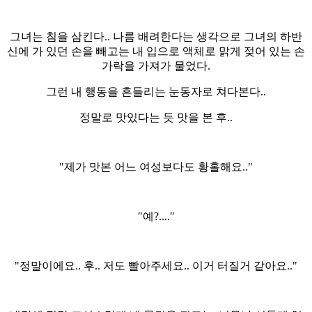
그녀는 침을 삼킨다.. 나름 배려한다는 생각으로 그녀의 하반
신에 가 있던 손을 빼고는 내 입으로 액체로 맑게 젖어 있는 손
가락을 가져가 물었다.
그런 내 행동을 흔들리는 눈동자로 쳐다본다..
정말로 맛있다는 듯 맛을 본 후..
"제가 맛본 어느 여성보다도 황홀해요.."
"예?...."
"정말이에요.. 후.. 저도 빨아주세요.. 이거 터질거 같아요.."