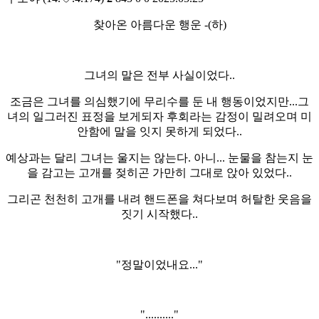
찾아온 아름다운 행운 -(하)
그녀의 말은 전부 사실이었다..
조금은 그녀를 의심했기에 무리수를 둔 내 행동이었지만...그
녀의 일그러진 표정을 보게되자 후회라는 감정이 밀려오며 미
안함에 말을 잇지 못하게 되었다..
예상과는 달리 그녀는 울지는 않는다. 아니... 눈물을 참는지 눈
을 감고는 고개를 젖히곤 가만히 그대로 앉아 있었다..
그리곤 천천히 고개를 내려 핸드폰을 쳐다보며 허탈한 웃음을
짓기 시작했다..
"정말이었내요..."
".........."