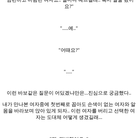
요?"
".....예.."
"어때요?"
"....."
이런 바보같은 질문이 어딨겠냐만은...진심으로 궁금했다..
내가 만나본 여자중에 첫번째로 꼽아도 손색이 없는 여자와 알
몸을 바라보며 앉아 있게 되자.. 이런 여자를 버리고 선택한 여
자는 도대체 어떻게 생겼길래...