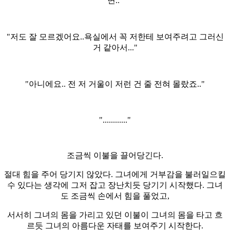
면.."
"저도 잘 모르겠어요..욕실에서 꼭 저한테 보여주려고 그러신
거 같아서..."
"아니에요.. 전 저 거울이 저런 건 줄 전혀 몰랐죠.."
"............"
조금씩 이불을 끌어당긴다.
절대 힘을 주어 당기지 않았다. 그녀에게 거부감을 불러일으킬
수 있다는 생각에 그저 잡고 장난치듯 당기기 시작했다. 그녀
도 조금씩 손에서 힘을 풀었고,
서서히 그녀의 몸을 가리고 있던 이불이 그녀의 몸을 타고 흐
르듯 그녀의 아름다운 자태를 보여주기 시작한다.