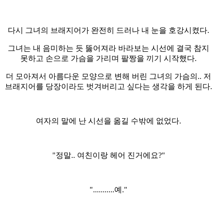
다시 그녀의 브래지어가 완전히 드러나 내 눈을 호강시켰다.
그녀는 내 음미하는 듯 뚫어져라 바라보는 시선에 결국 참지
못하고 손으로 가슴을 가리며 팔짱을 끼기 시작했다.
더 모아져서 아름다운 모양으로 변해 버린 그녀의 가슴의.. 저
브래지어를 당장이라도 벗겨버리고 싶다는 생각을 하게 된다.
여자의 말에 난 시선을 옮길 수밖에 없었다.
"정말.. 여친이랑 헤어 진거에요?"
"...........예."