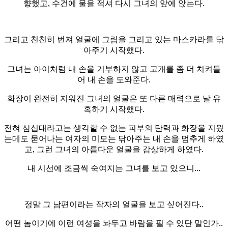
향했고, 수건에 물을 적셔 다시 그녀의 앞에 앉는다.
그리고 천천히 번져 얼굴에 그림을 그리고 있는 마스카라를 닦
아주기 시작했다.
그녀는 아이처럼 내 손을 거부하지 않고 고개를 좀 더 치켜들
어 내 손을 도와준다.
화장이 완전히 지워진 그녀의 얼굴은 또 다른 매력으로 날 유
혹하기 시작했다.
전혀 삼십대라고는 생각할 수 없는 피부의 탄력과 화장을 지웠
는데도 묻어나는 여자의 미모는 닦아주는 내 손을 멈추게 하였
고, 그런 그녀의 아름다운 얼굴을 감상하게 하였다.
내 시선에 조금씩 숙여지는 그녀를 보고 있으니...
정말 그 남편이라는 작자의 얼굴을 보고 싶어진다..
어떤 놈이기에 이런 여성을 놔두고 바람을 필 수 있단 말인가..