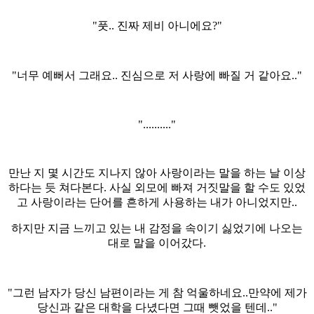
"풋.. 진짜 제비 아니에요?"
"너무 예뻐서 그래요.. 진심으로 저 사랑에 빠질 거 같아요.."
".........."
만난 지 몇 시간도 지나지 않아 사랑이라는 말을 하는 날 이상
하다는 듯 쳐다본다. 사실 외모에 빠져 거짓말을 할 수도 있었
고 사랑이라는 단어를 흔하게 사용하는 내가 아니었지만..
하지만 지금 느끼고 있는 내 감정을 속이기 싫었기에 나오는
대로 말을 이어갔다.
"그런 남자가 당신 남편이라는 게 참 억울하네요..만약에 제가
당신과 같은 대학을 다녔다면 그때 뺏었을 텐데.."