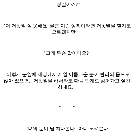
"정말이죠?"
"저 거짓말 잘 못해요. 물론 이런 상황이라면 거짓말을 할지도
모르겠지만...."
"그게 무슨 말이에요?"
"이렇게 눈앞에 세상에서 제일 아름다운 분이 반라의 몸으로
앉아 있으면,,. 거짓말을 해서라도 다음 단계로 넘어가고 싶긴
하내요.."
".........."
그녀의 눈이 날 쳐다본다.. 아니 노려본다..