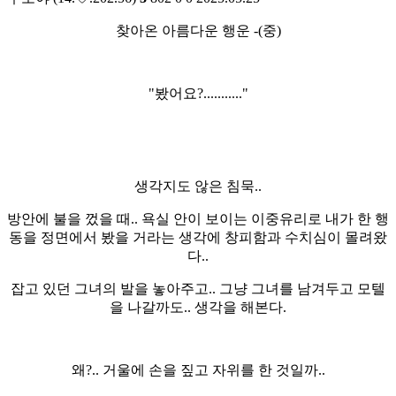
찾아온 아름다운 행운 -(중)
"봤어요?..........."
생각지도 않은 침묵..
방안에 불을 껐을 때.. 욕실 안이 보이는 이중유리로 내가 한 행
동을 정면에서 봤을 거라는 생각에 창피함과 수치심이 몰려왔
다..
잡고 있던 그녀의 발을 놓아주고.. 그냥 그녀를 남겨두고 모텔
을 나갈까도.. 생각을 해본다.
왜?.. 거울에 손을 짚고 자위를 한 것일까..