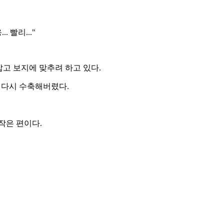
... 빨리..."
고 보지에 맞추려 하고 있다.
 다시 수축해버렸다.
작은 편이다.