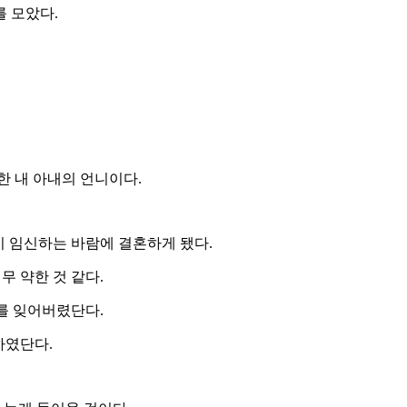
를 모았다.
한 내 아내의 언니이다.
이 임신하는 바람에 결혼하게 됐다.
 약한 것 같다.
를 잊어버렸단다.
하였단다.