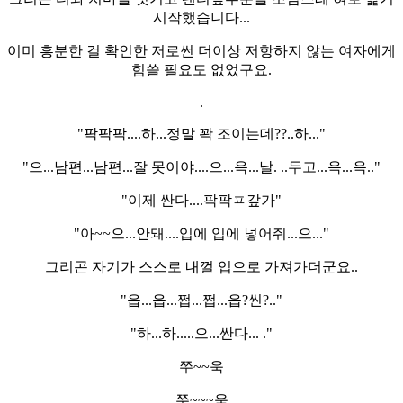
시작했습니다...
이미 흥분한 걸 확인한 저로썬 더이상 저항하지 않는 여자에게
힘쓸 필요도 없었구요.
.
"팍팍팍....하...정말 꽉 조이는데??..하..."
"으...남편...남편...잘 못이야....으...윽...날. ..두고...윽...윽.."
"이제 싼다....팍팍ㅍ갚가"
"아~~으...안돼....입에 입에 넣어줘...으..."
그리곤 자기가 스스로 내껄 입으로 가져가더군요..
"읍...읍...쩝...쩝...읍?씬?.."
"하...하.....으...싼다... ."
쭈~~욱
쭈~~~욱