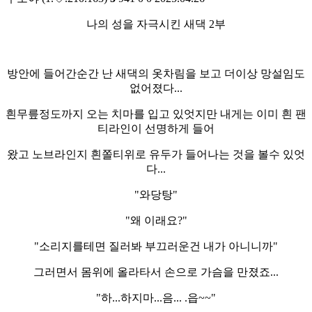
나의 성을 자극시킨 새댁 2부
방안에 들어간순간 난 새댁의 옷차림을 보고 더이상 망설임도
없어졌다...
흰무릎정도까지 오는 치마를 입고 있엇지만 내게는 이미 흰 팬
티라인이 선명하게 들어
왔고 노브라인지 흰쫄티위로 유두가 들어나는 것을 볼수 있엇
다...
"와당탕"
"왜 이래요?"
"소리지를테면 질러봐 부끄러운건 내가 아니니까"
그러면서 몸위에 올라타서 손으로 가슴을 만졌죠...
"하...하지마...음... .읍~~"