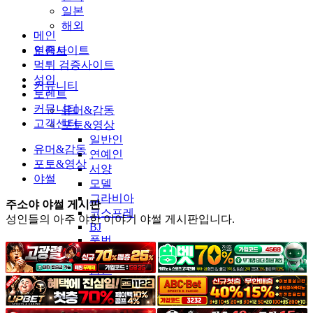
일본
해외
메인
인증사이트
토렌트
먹튀 검증사이트
성인
커뮤니티
토렌트
커뮤니티
유머&감동
고객센터
포토&영상
일반인
유머&감동
연예인
포토&영상
서양
야썰
모델
그라비아
주소야 야썰 게시판
코스프레
성인들의 아주 야한 이야기 야썰 게시판입니다.
BJ
품번
후방주의
움짤
스포츠
기타