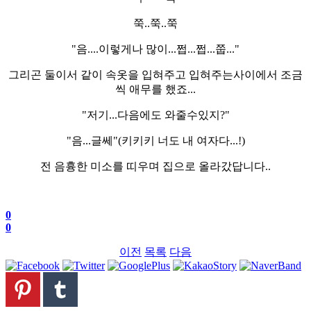
쭉..쭉..쭉
"음....이렇게나 많이...쩝...쩝...쭙..."
그리곤 둘이서 같이 속옷을 입혀주고 입혀주는사이에서 조금
씩 애무를 했죠...
"저기...다음에도 와줄수있지?"
"음...글쎄"(키키키 너도 내 여자다...!)
전 음흉한 미소를 띠우며 집으로 올라갔답니다..
0
0
이전
목록
다음