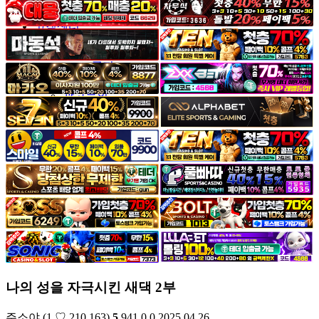
야썰
고객센터
공지&이벤트
공지
1:1문의
광고문의
나의 성을 자극시킨 새댁 2부
주소야
(1.♡.210.163)
5
941
0
0
2025.04.26