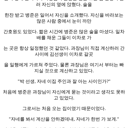
러 자신의 옆에 앉혔다. 술을
한잔 받고 병준은 일어서 자신을 소개했다. 자신을 바라보는
많은 사람 중에서 눈이 까만
간호원도 있었다. 짧은 시간에 병준은 많은 술을 마셨다. 일차
배를 채운 그들이 이차로 가
는 곳은 항상 일정했던 것 같았다. 과장님이 직접 계산하러 간
사이에 김선생이 이차로 갈곳
을 일행에게 가르쳐 주었다. 물론 과장님은 여기서 부터는 빠
지실 것으로 계산하고 있었다.
"박 선생, 자네 이집 주인과 잘 아는 사이인가?"
처음에 병준은 과장님이 자신에게 묻는 것이라고 생각도 못하
고 있었다.
그로서는 처음 오는 집이였기 때문이었다.
"자네를 봐서 계산을 안하겠데내, 자네가 한번 가 보게."