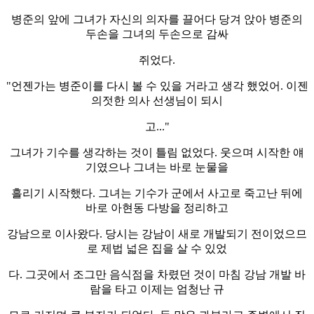
병준의 앞에 그녀가 자신의 의자를 끌어다 당겨 앉아 병준의
두손을 그녀의 두손으로 감싸
쥐었다.
"언젠가는 병준이를 다시 볼 수 있을 거라고 생각 했었어. 이젠
의젓한 의사 선생님이 되시
고..."
그녀가 기수를 생각하는 것이 틀림 없었다. 웃으며 시작한 얘
기였으나 그녀는 바로 눈물을
흘리기 시작했다. 그녀는 기수가 군에서 사고로 죽고난 뒤에
바로 아현동 다방을 정리하고
강남으로 이사왔다. 당시는 강남이 새로 개발되기 전이었으므
로 제법 넓은 집을 살 수 있었
다. 그곳에서 조그만 음식점을 차렸던 것이 마침 강남 개발 바
람을 타고 이제는 엄청난 규