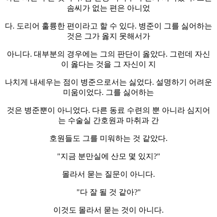
솜씨가 없는 편은 아니었
다. 도리어 훌륭한 편이라고 할 수 있다. 병준이 그를 싫어하는
것은 그가 옳지 못해서가
아니다. 대부분의 경우에는 그의 판단이 옳았다. 그런데 자신
이 옳다는 것을 그 자신이 지
나치게 내세우는 점이 병준으로서는 싫었다. 설명하기 어려운
미움이었다. 그를 싫어하는
것은 병준뿐이 아니었다. 다른 동료 수련의 뿐 아니라 심지어
는 수술실 간호원과 마취과 간
호원들도 그를 미워하는 것 같았다.
"지금 분만실에 산모 몇 있지?"
몰라서 묻는 질문이 아니다.
"다 잘 될 것 같아?"
이것도 몰라서 묻는 것이 아니다.