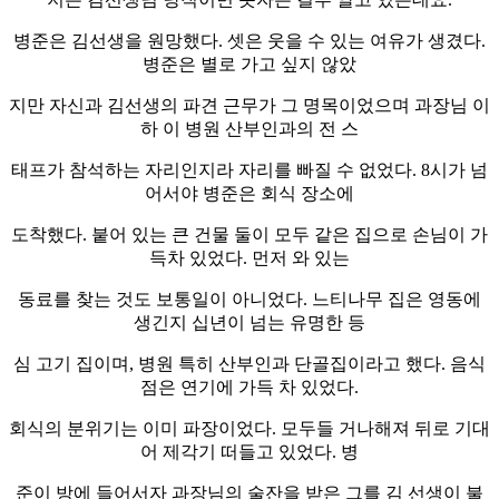
병준은 김선생을 원망했다. 셋은 웃을 수 있는 여유가 생겼다.
병준은 별로 가고 싶지 않았
지만 자신과 김선생의 파견 근무가 그 명목이었으며 과장님 이
하 이 병원 산부인과의 전 스
태프가 참석하는 자리인지라 자리를 빠질 수 없었다. 8시가 넘
어서야 병준은 회식 장소에
도착했다. 붙어 있는 큰 건물 둘이 모두 같은 집으로 손님이 가
득차 있었다. 먼저 와 있는
동료를 찾는 것도 보통일이 아니었다. 느티나무 집은 영동에
생긴지 십년이 넘는 유명한 등
심 고기 집이며, 병원 특히 산부인과 단골집이라고 했다. 음식
점은 연기에 가득 차 있었다.
회식의 분위기는 이미 파장이었다. 모두들 거나해져 뒤로 기대
어 제각기 떠들고 있었다. 병
준이 방에 들어서자 과장님의 술잔을 받은 그를 김 선생이 불