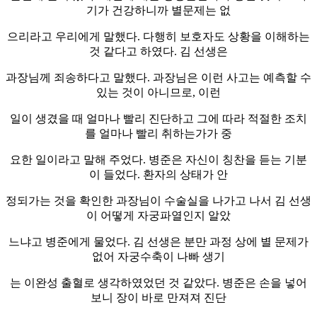
기가 건강하니까 별문제는 없
으리라고 우리에게 말했다. 다행히 보호자도 상황을 이해하는
것 같다고 하였다. 김 선생은
과장님께 죄송하다고 말했다. 과장님은 이런 사고는 예측할 수
있는 것이 아니므로, 이런
일이 생겼을 때 얼마나 빨리 진단하고 그에 따라 적절한 조치
를 얼마나 빨리 취하는가가 중
요한 일이라고 말해 주었다. 병준은 자신이 칭찬을 듣는 기분
이 들었다. 환자의 상태가 안
정되가는 것을 확인한 과장님이 수술실을 나가고 나서 김 선생
이 어떻게 자궁파열인지 알았
느냐고 병준에게 물었다. 김 선생은 분만 과정 상에 별 문제가
없어 자궁수축이 나빠 생기
는 이완성 출혈로 생각하였었던 것 같았다. 병준은 손을 넣어
보니 장이 바로 만져져 진단