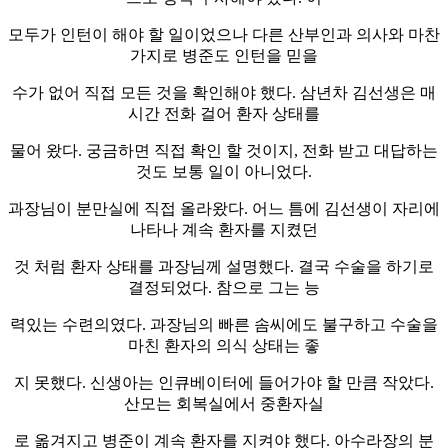
모두가 인턴이 해야 할 일이었으나 다른 산부인과 의사와 마찬
가지로 병준도 인턴을 믿을
수가 없어 직접 모든 것을 확인해야 했다. 삼년차 김선생은 매
시간 전화 걸어 환자 상태를
물어 왔다. 궁금하면 직접 확인 할 것이지, 전화 받고 대답하는
것도 보통 일이 아니었다.
과장님이 분만실에 직접 올라왔다. 어느 틈에 김선생이 자리에
나타나 계속 환자를 지켰던
것 처럼 환자 상태를 과장님께 설명했다. 결국 수술을 하기로
결정되었다. 참으로 그는 능
력있는 수련의였다. 과장님의 빠른 솜씨에도 불구하고 수술을
마친 환자의 의식 상태는 좋
지 못했다. 신생아는 인큐베이터에 들어가야 할 만큼 작았다.
산모는 회복실에서 중환자실
로 옮겨지고 병준이 계속 환자를 지켜야 했다. 아수라장의 분