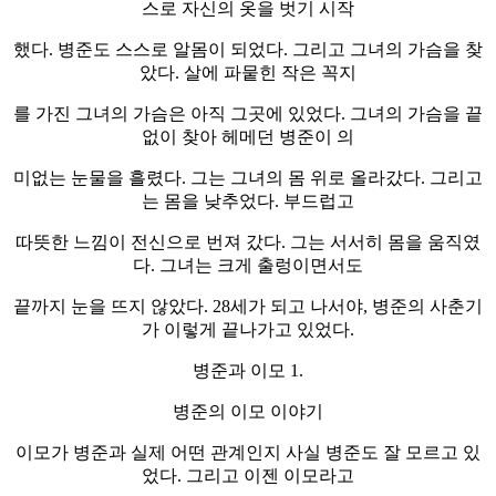
스로 자신의 옷을 벗기 시작
했다. 병준도 스스로 알몸이 되었다. 그리고 그녀의 가슴을 찾
았다. 살에 파뭍힌 작은 꼭지
를 가진 그녀의 가슴은 아직 그곳에 있었다. 그녀의 가슴을 끝
없이 찾아 헤메던 병준이 의
미없는 눈물을 흘렸다. 그는 그녀의 몸 위로 올라갔다. 그리고
는 몸을 낮추었다. 부드럽고
따뜻한 느낌이 전신으로 번져 갔다. 그는 서서히 몸을 움직였
다. 그녀는 크게 출렁이면서도
끝까지 눈을 뜨지 않았다. 28세가 되고 나서야, 병준의 사춘기
가 이렇게 끝나가고 있었다.
병준과 이모 1.
병준의 이모 이야기
이모가 병준과 실제 어떤 관계인지 사실 병준도 잘 모르고 있
었다. 그리고 이젠 이모라고