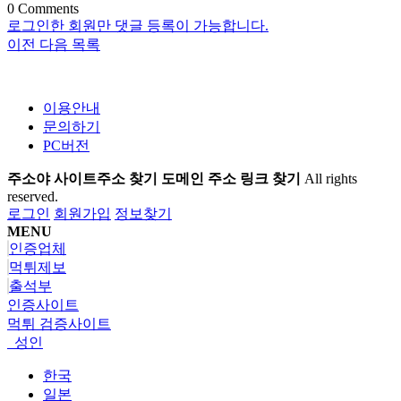
0
Comments
로그인한 회원만 댓글 등록이 가능합니다.
이전
다음
목록
이용안내
문의하기
PC버전
주소야 사이트주소 찾기 도메인 주소 링크 찾기
All rights
reserved.
로그인
회원가입
정보찾기
MENU
인증업체
먹튀제보
출석부
인증사이트
먹튀 검증사이트
성인
한국
일본