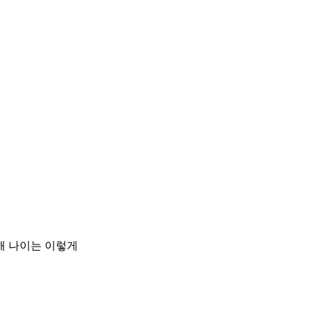
해 나이는 이렇게