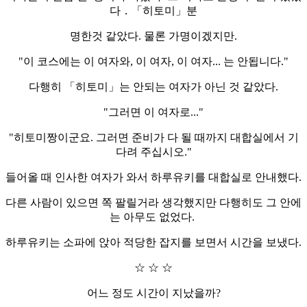
다．「히토미」분
명한것 같았다. 물론 가명이겠지만.
"이 코스에는 이 여자와, 이 여자, 이 여자... 는 안됩니다."
다행히 「히토미」는 안되는 여자가 아닌 것 같았다.
"그러면 이 여자로..."
"히토미짱이군요. 그러면 준비가 다 될 때까지 대합실에서 기
다려 주십시오."
들어올 때 인사한 여자가 와서 하루유키를 대합실로 안내했다.
다른 사람이 있으면 쪽 팔릴거라 생각했지만 다행히도 그 안에
는 아무도 없었다.
하루유키는 소파에 앉아 적당한 잡지를 보면서 시간을 보냈다.
☆ ☆ ☆
어느 정도 시간이 지났을까?