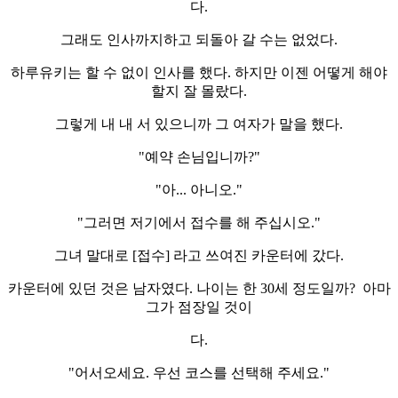
다.
그래도 인사까지하고 되돌아 갈 수는 없었다.
하루유키는 할 수 없이 인사를 했다. 하지만 이젠 어떻게 해야
할지 잘 몰랐다.
그렇게 내 내 서 있으니까 그 여자가 말을 했다.
"예약 손님입니까?"
"아... 아니오."
"그러면 저기에서 접수를 해 주십시오."
그녀 말대로 [접수] 라고 쓰여진 카운터에 갔다.
카운터에 있던 것은 남자였다. 나이는 한 30세 정도일까? 아마
그가 점장일 것이
다.
"어서오세요. 우선 코스를 선택해 주세요."