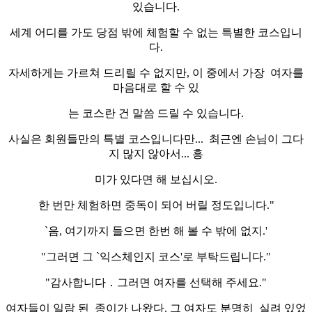
있습니다.
세계 어디를 가도 당점 밖에 체험할 수 없는 특별한 코스입니
다.
자세하게는 가르쳐 드리릴 수 없지만, 이 중에서 가장 여자를
마음대로 할 수 있
는 코스란 건 말씀 드릴 수 있습니다.
사실은 회원들만의 특별 코스입니다만... 최근엔 손님이 그다
지 많지 않아서... 흥
미가 있다면 해 보십시오.
한 번만 체험하면 중독이 되어 버릴 정도입니다."
`음, 여기까지 들으면 한번 해 볼 수 밖에 없지.'
"그러면 그 `익스체인지 코스'로 부탁드립니다."
"감사합니다．그러면 여자를 선택해 주세요."
여자들이 일람 된 종이가 나왔다. 그 여자도 분명히 실려 있었