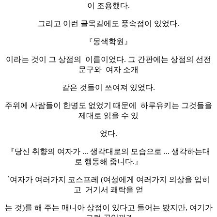
이 조용했다.
그리고 이런 골목길에도 풍속점이 있었다.
『몽색학원』
이라는 것이 그 상점의 이름이었다. 그 간판에는 상점의 선전
문구와 여자 소개
같은 것들이 쓰여져 있었다.
주위에 사람들이 한명도 없었기 때문에 하루유키는 그것들을
제대로 읽을 수 있
었다.
『당신 취향의 여자가 ... 생각대로의 모습으로 ... 생각하는대
로 행동해 줍니다.』
`여자가 여러가지 코스프레 (여성에게 여러가지 의상을 입히
고 거기서 쾌락을 얻
는 것)를 해 주는 매니아 상점이 있다고 들어는 봤지만, 여기가