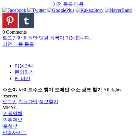
이전
목록
다음
0
Comments
로그인한 회원만 댓글 등록이 가능합니다.
이전
다음
목록
이용안내
문의하기
PC버전
주소야 사이트주소 찾기 도메인 주소 링크 찾기
All rights
reserved.
로그인
회원가입
정보찾기
MENU
인증업체
먹튀제보
출석부
인증사이트