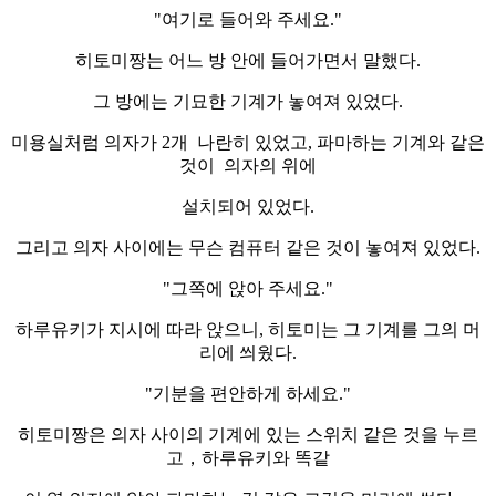
"여기로 들어와 주세요."
히토미짱는 어느 방 안에 들어가면서 말했다.
그 방에는 기묘한 기계가 놓여져 있었다.
미용실처럼 의자가 2개 나란히 있었고, 파마하는 기계와 같은
것이 의자의 위에
설치되어 있었다.
그리고 의자 사이에는 무슨 컴퓨터 같은 것이 놓여져 있었다.
"그쪽에 앉아 주세요."
하루유키가 지시에 따라 앉으니, 히토미는 그 기계를 그의 머
리에 씌웠다.
"기분을 편안하게 하세요."
히토미짱은 의자 사이의 기계에 있는 스위치 같은 것을 누르
고，하루유키와 똑같