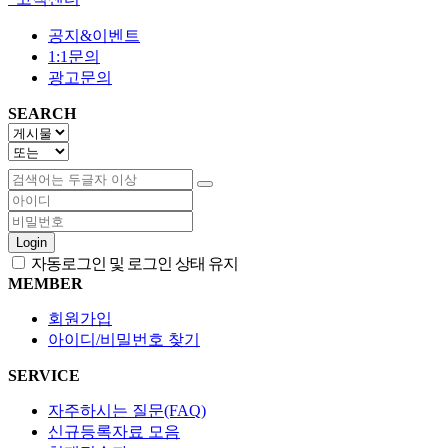
공지&이벤트
1:1문의
광고문의
SEARCH
Login
자동로그인 및 로그인 상태 유지
MEMBER
회원가입
아이디/비밀번호 찾기
SERVICE
자주하시는 질문(FAQ)
신규등록자료 모음