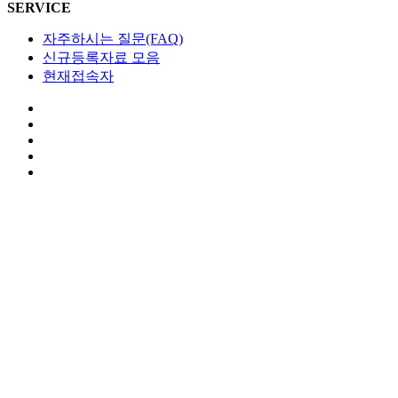
SERVICE
자주하시는 질문(FAQ)
신규등록자료 모음
현재접속자